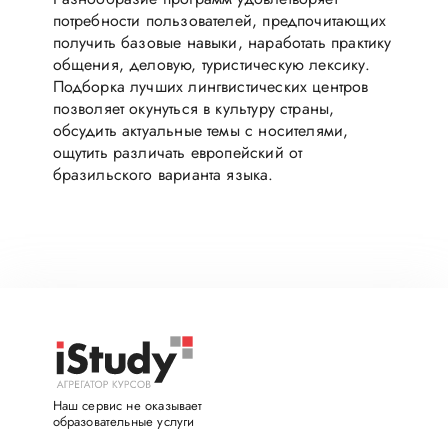
потребности пользователей, предпочитающих
получить базовые навыки, наработать практику
общения, деловую, туристическую лексику.
Подборка лучших лингвистических центров
позволяет окунуться в культуру страны,
обсудить актуальные темы с носителями,
ощутить различать европейский от
бразильского варианта языка.
Наш сервис не оказывает
образовательные услуги