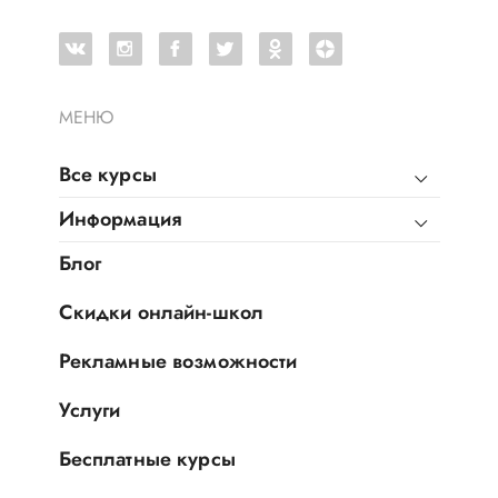
МЕНЮ
Все курсы
Информация
Блог
Скидки онлайн-школ
Рекламные возможности
Услуги
Бесплатные курсы