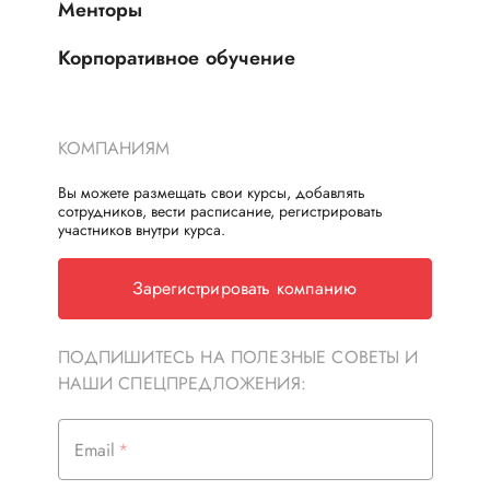
Менторы
Корпоративное обучение
КОМПАНИЯМ
Вы можете размещать свои курсы, добавлять
сотрудников, вести расписание, регистрировать
участников внутри курса.
Зарегистрировать компанию
ПОДПИШИТЕСЬ НА ПОЛЕЗНЫЕ СОВЕТЫ И
НАШИ СПЕЦПРЕДЛОЖЕНИЯ:
Email