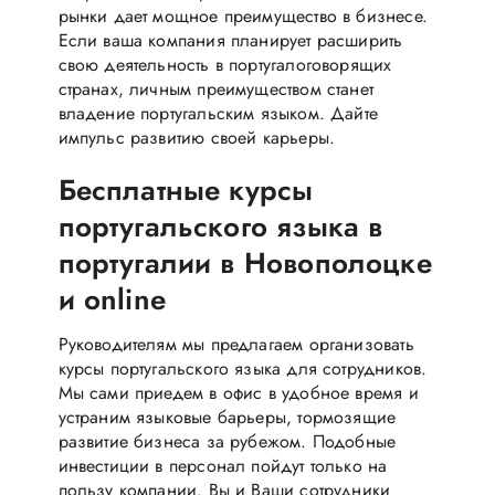
рынки дает мощное преимущество в бизнесе.
Если ваша компания планирует расширить
свою деятельность в португалоговорящих
странах, личным преимуществом станет
владение португальским языком. Дайте
импульс развитию своей карьеры.
Бесплатные курсы
португальского языка в
португалии в Новополоцке
и online
Руководителям мы предлагаем организовать
курсы португальского языка для сотрудников.
Мы сами приедем в офис в удобное время и
устраним языковые барьеры, тормозящие
развитие бизнеса за рубежом. Подобные
инвестиции в персонал пойдут только на
пользу компании. Вы и Ваши сотрудники