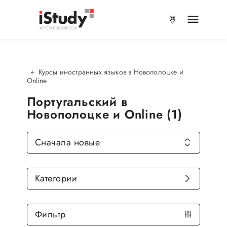
Курсы иностранных языков в Новополоцке и
Online
Португальский в
Новополоцке и Online (1)
Сначала новые
Категории
Фильтр