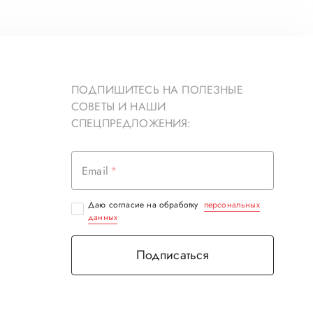
ПОДПИШИТЕСЬ НА ПОЛЕЗНЫЕ
СОВЕТЫ И НАШИ
СПЕЦПРЕДЛОЖЕНИЯ:
Email
Даю согласие на обработку
персональных
данных
Подписаться