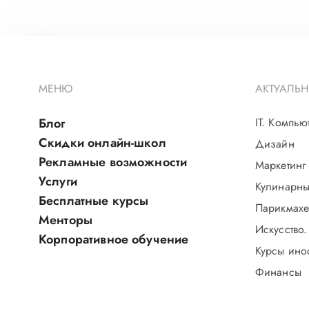
МЕНЮ
АКТУАЛЬН
Блог
IT. Компью
Скидки онлайн-школ
Дизайн
Рекламные возможности
Маркетинг
Услуги
Кулинарны
Бесплатные курсы
Парикмахе
Менторы
Искусство.
Корпоративное обучение
Курсы ино
Финансы