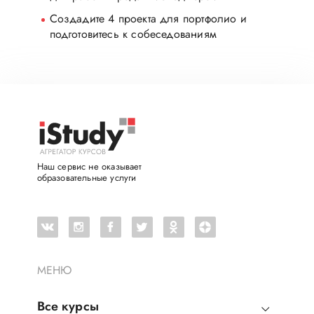
Создадите 4 проекта для портфолио и
подготовитесь к собеседованиям
Наш сервис не оказывает
образовательные услуги
МЕНЮ
Все курсы