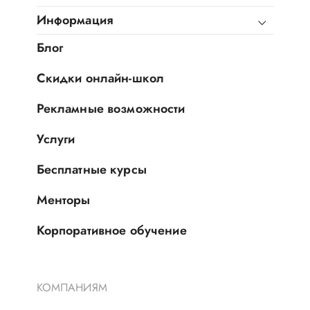
Информация
Блог
Скидки онлайн-школ
Рекламные возможности
Услуги
Бесплатные курсы
Менторы
Корпоративное обучение
КОМПАНИЯМ