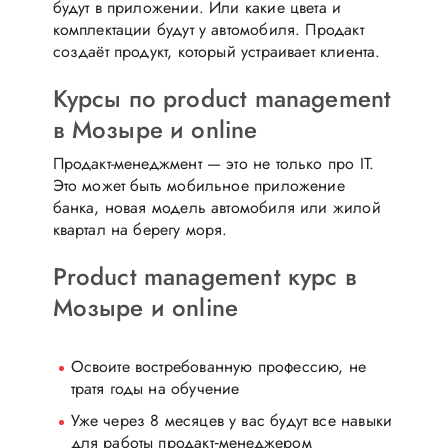
будут в приложении. Или какие цвета и
комплектации будут у автомобиля. Продакт
создаёт продукт, который устраивает клиента.
Курсы по product management
в Мозыре и online
Продакт-менеджмент — это не только про IT.
Это может быть мобильное приложение
банка, новая модель автомобиля или жилой
квартал на берегу моря.
Product management курс в
Мозыре и online
Освоите востребованную профессию, не
тратя годы на обучение
Уже через 8 месяцев у вас будут все навыки
для работы продакт‑менеджером