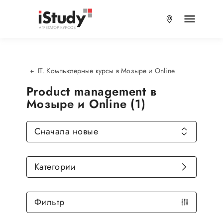
IT. Компьютерные курсы в Мозыре и Online
Product management в
Мозыре и Online (1)
Сначала новые
Категории
Фильтр