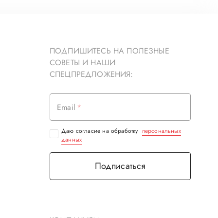
ПОДПИШИТЕСЬ НА ПОЛЕЗНЫЕ
СОВЕТЫ И НАШИ
СПЕЦПРЕДЛОЖЕНИЯ:
Email
Даю согласие на обработку
персональных
данных
Подписаться