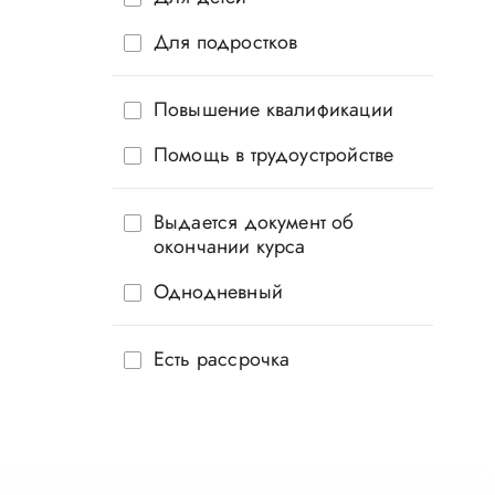
Для подростков
Повышение квалификации
Помощь в трудоустройстве
Выдается документ об
окончании курса
Однодневный
Есть рассрочка