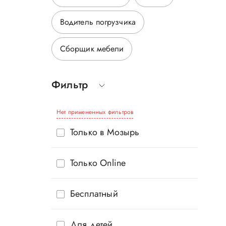
Водитель погрузчика
Сборщик мебели
Фильтр
Нет примененных фильтров
Только в Мозырь
Только Online
Бесплатный
Для детей