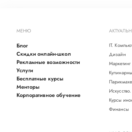
МЕНЮ
АКТУАЛЬН
Блог
IT. Компью
Скидки онлайн-школ
Дизайн
Рекламные возможности
Маркетинг
Услуги
Кулинарны
Бесплатные курсы
Парикмахе
Менторы
Искусство.
Корпоративное обучение
Курсы ино
Финансы