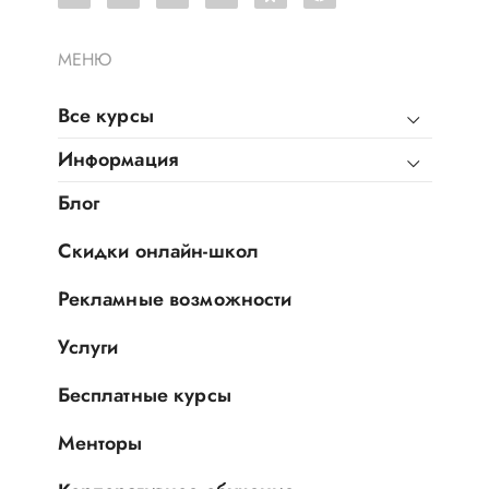
МЕНЮ
Все курсы
Информация
Блог
Скидки онлайн-школ
Рекламные возможности
Услуги
Бесплатные курсы
Менторы