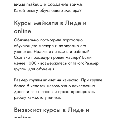
виды makeup и создание грима.
Какой опыт у обучающего мастера?
Курсы мейкапа в Лиде и
online
Обязательно посмотрите портфолио
обучающего мастера и портфолио его
учеников. Нравятся ли вам эти работы?
Сколько процедур провел мастер? Если
менее 1000 - воздержитесь от такогоРазмер
группы для обучения
Размер группы влияет на качество. При группе
более 5 человек невозможно качественно
донести все нюансы и проконтролировать
работу каждого ученика.
Визажист курсы в Лиде и
online