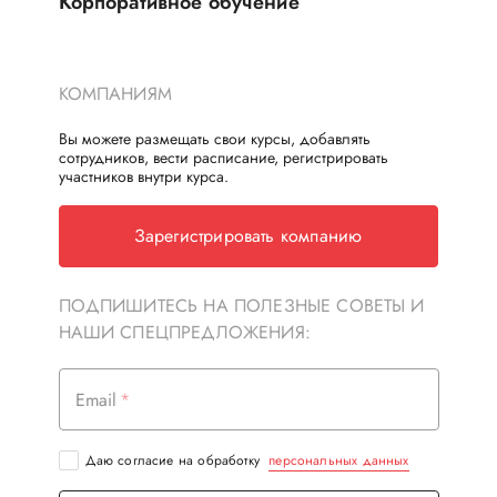
Корпоративное обучение
КОМПАНИЯМ
Вы можете размещать свои курсы, добавлять
сотрудников, вести расписание, регистрировать
участников внутри курса.
Зарегистрировать компанию
ПОДПИШИТЕСЬ НА ПОЛЕЗНЫЕ СОВЕТЫ И
НАШИ СПЕЦПРЕДЛОЖЕНИЯ:
Email
Даю согласие на обработку
персональных данных