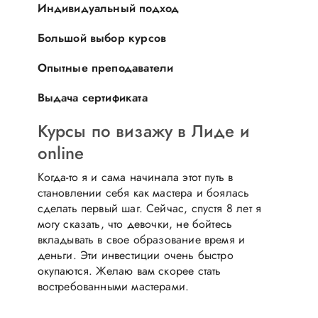
Индивидуальный подход
Большой выбор курсов
Опытные преподаватели
Выдача сертификата
Курсы по визажу в Лиде и
online
Когда-то я и сама начинала этот путь в
становлении себя как мастера и боялась
сделать первый шаг. Сейчас, спустя 8 лет я
могу сказать, что девочки, не бойтесь
вкладывать в свое образование время и
деньги. Эти инвестиции очень быстро
окупаются. Желаю вам скорее стать
востребованными мастерами.