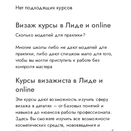
Нет подходящих курсов
Визаж курсы в Лиде и online
Сколько моделей для практики?
Многие школы либо не дают моделей для
практики, либо дают слишком мало для того,
чтобы вы могли приступить к работе без
контроля мастера
Курсы визажиста в Лиде и
online
Эти курсы дают возможность изучить сферу
визажа в деталях – от базовых понятий и
навыков до нюансов работы профессионала.
Здесь Вы сможете изучить все возможности
косметических средств, нововведения и