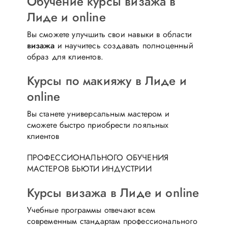
Обучение курсы визажа в
Лиде и online
Вы сможете улучшить свои навыки в области
визажа
и научитесь создавать полноценный
образ для клиентов.
Курсы по макияжу в Лиде и
online
Вы станете универсальным мастером и
сможете быстро приобрести лояльных
клиентов
ПРОФЕССИОНАЛЬНОГО ОБУЧЕНИЯ
МАСТЕРОВ БЬЮТИ ИНДУСТРИИ
Курсы визажа в Лиде и online
Учебные программы отвечают всем
современным стандартам профессионального