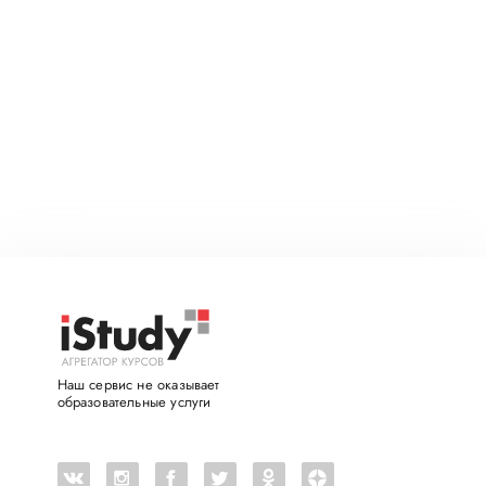
Наш сервис не оказывает
образовательные услуги