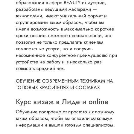
образования в сфере BEAUTY индустрии,
разработаны ведущими мастерами —
технологами, имеют уникальный формат и
сгруппированы таким образом, чтобы вы
имели возможность в максимально короткие
сроки освоить смежные специальности, что
позволит не только предлагать клиентам
комплексные услуги, но и получить
несомненное конкурентное преимущество при
устройстве на работу и в несколько раз
повысить средний чек.
ОБУЧЕНИЕ СОВРЕМЕННЫМ ТЕХНИКАМ НА
ТОПОВЫХ КРАСИТЕЛЯХ И СОСТАВАХ
Курс визаж в Лиде и online
Обучение построено от простого к сложному
таким образом, чтобы вы освоили максимум
информации и вышли готовым специалистом.