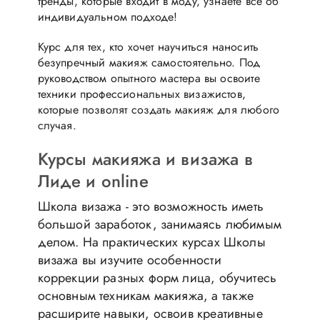
тренды, которые входит в моду, узнаете все об
индивидуальном подходе!
Курс для тех, кто хочет научиться наносить
безупречный макияж самостоятельно. Под
руководством опытного мастера вы освоите
техники профессиональных визажистов,
которые позволят создать макияж для любого
случая.
Курсы макияжа и визажа в
Лиде и online
Школа визажа - это возможность иметь
большой заработок, занимаясь любимым
делом. На практических курсах Школы
визажа вы изучите особенности
коррекции разных форм лица, обучитесь
основным техникам макияжа, а также
расширите навыки, освоив креативные