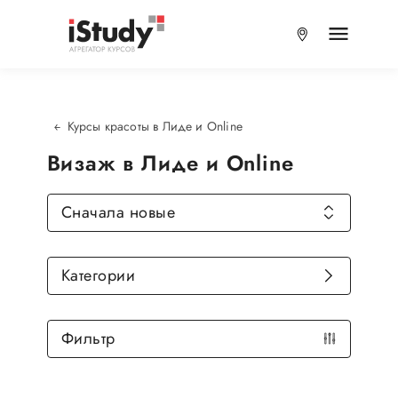
Курсы красоты в Лиде и Online
Визаж в Лиде и Online
Сначала новые
Категории
Фильтр