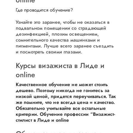
Где проводится обучение?
Узнайте это заранее, чтобы не оказаться в
подвальном помещении со страдающей
дезинфекцией, плохим освещением,
сомнительного качества машинками и
пигментами. Лучше всего заранее съездить
и посмотреть своими глазами.
Курсы визажиста в Лиде и
online
Качественное обучение не может стоить
дешево. Поэтому никогда не гонитесь за
низкой ценой, придется переучиваться. Так
же помните, что не всегда цена = качество.
Обязательно учитывайте все остальные
критерии. Обучение
профессии
“
Визажист
-
стилист в Лиде и online