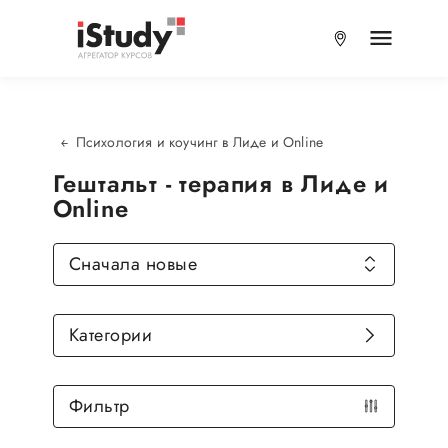
Психология и коучинг в Лиде и Online
Гештальт - терапия в Лиде и
Online
Сначала новые
Категории
Фильтр