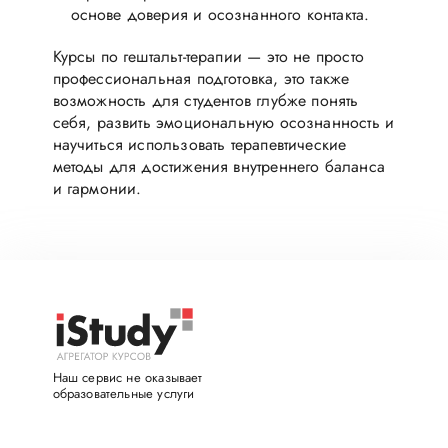
основе доверия и осознанного контакта.
Курсы по гештальт-терапии — это не просто
профессиональная подготовка, это также
возможность для студентов глубже понять
себя, развить эмоциональную осознанность и
научиться использовать терапевтические
методы для достижения внутреннего баланса
и гармонии.
Наш сервис не оказывает
образовательные услуги