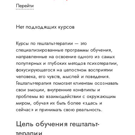
Перейти
Нет подходящих курсов
Курсы по гештальт-терапии — это
специализированные программы обучения,
направленные на освоение одного из самых
популярных и глубоких методов психотерапии,
фокусирующегося на целостном восприятии
человека, его чувств, мыслей и поведения.
Гештальт-терапия помогает клиентам осознавать
свои эмоции, внутренние конфликты и
проблемы во взаимодействии с окружающим
миром, обучая их быть более «здесь и
сейчас» и принимать свою реальность.
Цель обучения гештальт-
терапии