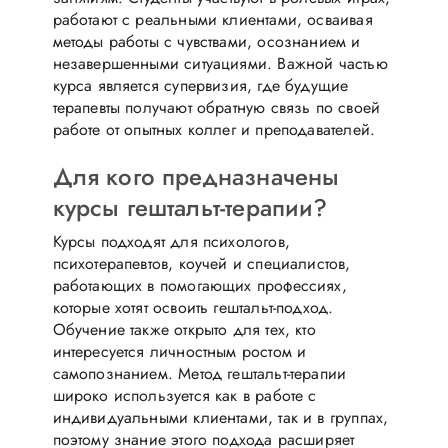
работают с реальными клиентами, осваивая
методы работы с чувствами, осознанием и
незавершенными ситуациями. Важной частью
курса является супервизия, где будущие
терапевты получают обратную связь по своей
работе от опытных коллег и преподавателей.
Для кого предназначены
курсы гештальт-терапии?
Курсы подходят для психологов,
психотерапевтов, коучей и специалистов,
работающих в помогающих профессиях,
которые хотят освоить гештальт-подход.
Обучение также открыто для тех, кто
интересуется личностным ростом и
самопознанием. Метод гештальт-терапии
широко используется как в работе с
индивидуальными клиентами, так и в группах,
поэтому знание этого подхода расширяет