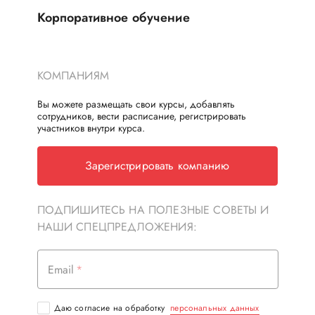
Корпоративное обучение
КОМПАНИЯМ
Вы можете размещать свои курсы, добавлять
сотрудников, вести расписание, регистрировать
участников внутри курса.
Зарегистрировать компанию
ПОДПИШИТЕСЬ НА ПОЛЕЗНЫЕ СОВЕТЫ И
НАШИ СПЕЦПРЕДЛОЖЕНИЯ:
Email
Даю согласие на обработку
персональных данных