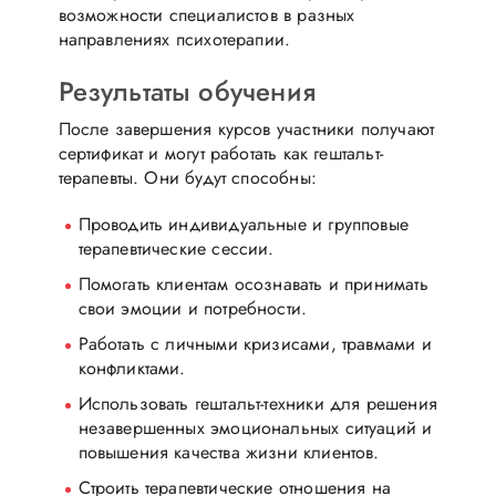
возможности специалистов в разных
направлениях психотерапии.
Результаты обучения
После завершения курсов участники получают
сертификат и могут работать как гештальт-
терапевты. Они будут способны:
Проводить индивидуальные и групповые
терапевтические сессии.
Помогать клиентам осознавать и принимать
свои эмоции и потребности.
Работать с личными кризисами, травмами и
конфликтами.
Использовать гештальт-техники для решения
незавершенных эмоциональных ситуаций и
повышения качества жизни клиентов.
Строить терапевтические отношения на