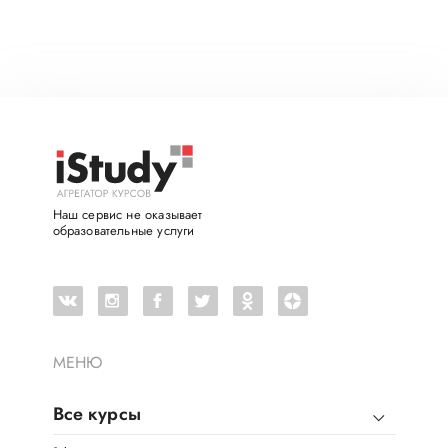
Наш сервис не оказывает
образовательные услуги
МЕНЮ
Все курсы