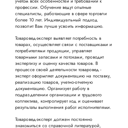
учетом всех особенностей и требований к
профессии. Обучение ведут опытные
специалисты, работающие в сфере торговли
более 10 лет. Индивидуальный подход
позволит Вам лучше усвоить информацию.
Товаровед-эксперт выявляет потребность в
товарах, осуществляет связи с поставщиками и
потребителями продукции, управляет
товарными запасами и потоками, проводит
экспертизу и оценку качества товаров. В
процессе своей деятельности товаровед -
эксперт оформляет документацию на поставку,
реализацию товаров, учетно-отчетную
документацию. Организует работу в
подразделении организации и трудового
коллектива, контролирует ход и оценивает
результаты выполнения работ исполнителями.
Товаровед-эксперт должен постоянно
знакомиться со справочной литературой,