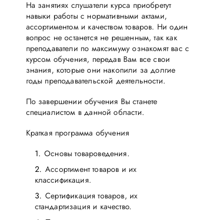
На занятиях слушатели курса приобретут
навыки работы с нормативными актами,
ассортиментом и качеством товаров. Ни один
вопрос не останется не решенным, так как
преподаватели по максимуму ознакомят вас с
курсом обучения, передав Вам все свои
знания, которые они накопили за долгие
годы преподавательской деятельности.
По завершении обучения Вы станете
специалистом в данной области.
Краткая программа обучения
Основы товароведения.
Ассортимент товаров и их
классификация.
Сертификация товаров, их
стандартизация и качество.