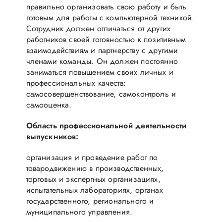
правильно организовать свою работу и быть
готовым для работы с компьютерной техникой.
Сотрудник должен отличаться от других
работников своей готовностью к позитивным
взаимодействиям и партнерству с другими
членами команды. Он должен постоянно
заниматься повышением своих личных и
профессиональных качеств:
самосовершенствование, самоконтроль и
самооценка.
Область профессиональной деятельности
выпускников:
организация и проведение работ по
товародвижению в производственных,
торговых и экспертных организациях,
испытательных лабораториях, органах
государственного, регионального и
муниципального управления.