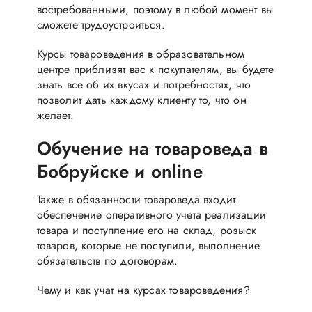
востребованными, поэтому в любой момент вы
сможете трудоустроиться.
Курсы товароведения в образовательном
центре приблизят вас к покупателям, вы будете
знать все об их вкусах и потребностях, что
позволит дать каждому клиенту то, что он
желает.
Обучение на товароведа в
Бобруйске и online
Также в обязанности товароведа входит
обеспечение оперативного учета реализации
товара и поступление его на склад, розыск
товаров, которые не поступили, выполнение
обязательств по договорам.
Чему и как учат на курсах товароведения?