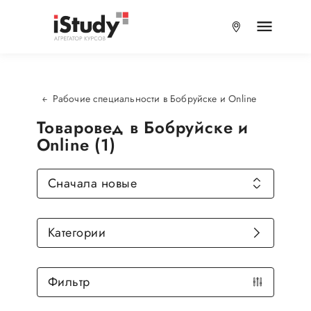
Рабочие специальности в Бобруйске и Online
Товаровед в Бобруйске и
Online (1)
Сначала новые
Категории
Фильтр