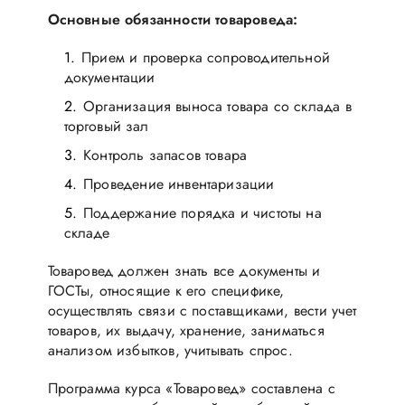
Основные обязанности товароведа:
Прием и проверка сопроводительной
документации
Организация выноса товара со склада в
торговый зал
Контроль запасов товара
Проведение инвентаризации
Поддержание порядка и чистоты на
складе
Товаровед должен знать все документы и
ГОСТы, относящие к его специфике,
осуществлять связи с поставщиками, вести учет
товаров, их выдачу, хранение, заниматься
анализом избытков, учитывать спрос.
Программа курса «Товаровед» составлена с