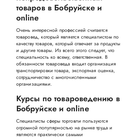
товаров в Бобруйске и
online
Очень интересной профессией считается
товаровед, который является специалистом по
качеству товаров, который отвечает за продукты
и другие товары. Из всего этого следует, что
специальность ко всему, ответственная. В
обязанности товароведа входит организация
транспортировки товара, экспортная оценка,
сотрудничество с многочисленными
организациями.
Курсы по товароведению в
Бобруйске и online
Специалисты сферы торговли пользуются
огромной популярностью на рынке труда и
являются практически самыми