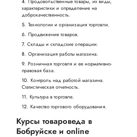
Продовольственные товары, их виды,
характеристики и определение на
доброкачественность.
Технологии и организация торговли.
Продвижение товаров.
Склады и складские операции.
Организация работы магазина.
Розничная торговля и ее нормативно-
правовая база.
Контроль над работой магазина.
Статистическая отчетность.
Культура в торговле.
Качество торгового оборудования.
Курсы товароведа в
Бобруйске и online