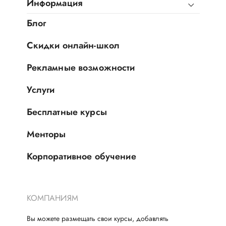
Информация
Блог
Скидки онлайн-школ
Рекламные возможности
Услуги
Бесплатные курсы
Менторы
Корпоративное обучение
КОМПАНИЯМ
Вы можете размещать свои курсы, добавлять