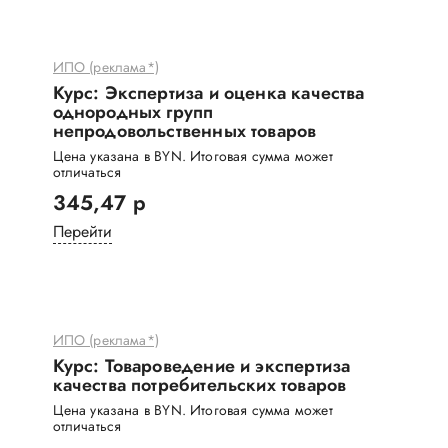
ИПО (реклама*)
Курс: Экспертиза и оценка качества
однородных групп
непродовольственных товаров
Цена указана в BYN. Итоговая сумма может
отличаться
345,47 р
Перейти
ИПО (реклама*)
Курс: Товароведение и экспертиза
качества потребительских товаров
Цена указана в BYN. Итоговая сумма может
отличаться