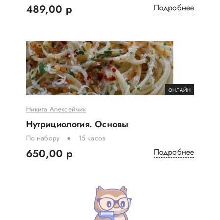
489,00 р
Подробнее
ОНЛАЙН
Никита Алексейчик
Нутрициология. Основы
По набору
15 часов
650,00 р
Подробнее