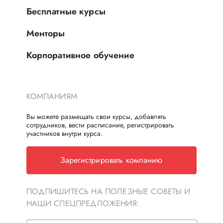
Бесплатные курсы
Менторы
Корпоративное обучение
КОМПАНИЯМ
Вы можете размещать свои курсы, добавлять
сотрудников, вести расписание, регистрировать
участников внутри курса.
Зарегистрировать компанию
ПОДПИШИТЕСЬ НА ПОЛЕЗНЫЕ СОВЕТЫ И
НАШИ СПЕЦПРЕДЛОЖЕНИЯ: