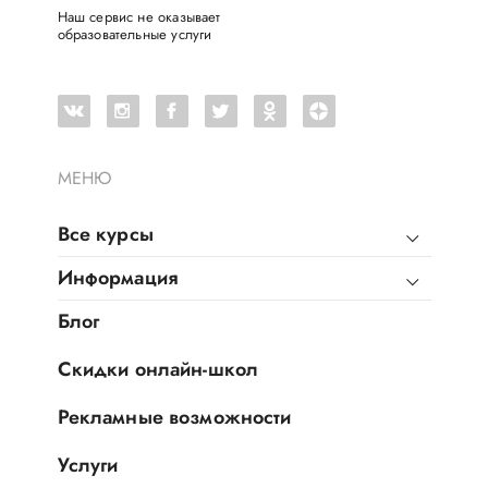
Наш сервис не оказывает
образовательные услуги
МЕНЮ
Все курсы
Информация
Блог
Скидки онлайн-школ
Рекламные возможности
Услуги