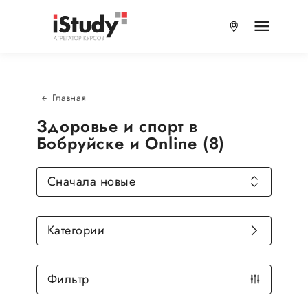
Главная
Здоровье и спорт в
Бобруйске и Online (8)
Сначала новые
Категории
Фильтр