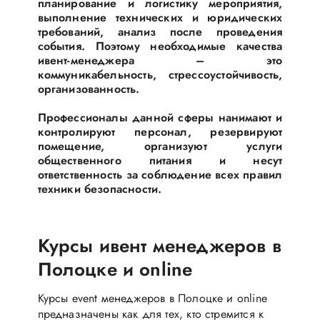
планирование и логистику мероприятия,
выполнение технических и юридических
требований, анализ после проведения
события. Поэтому необходимые качества
ивент-менеджера – это
коммуникабельность, стрессоустойчивость,
организованность.
Профессионалы данной сферы нанимают и
контролируют персонал, резервируют
помещение, организуют услуги
общественного питания и несут
ответственность за соблюдение всех правил
техники безопасности.
Курсы ивент менеджеров в
Полоцке и online
Курсы event менеджеров в Полоцке и online
предназначены как для тех, кто стремится к