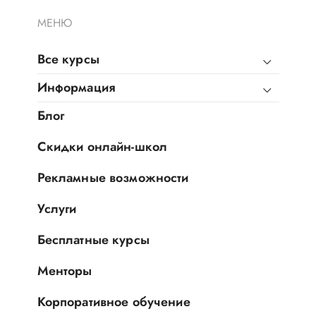
МЕНЮ
Все курсы
Информация
Блог
Скидки онлайн-школ
Рекламные возможности
Услуги
Бесплатные курсы
Менторы
Корпоративное обучение