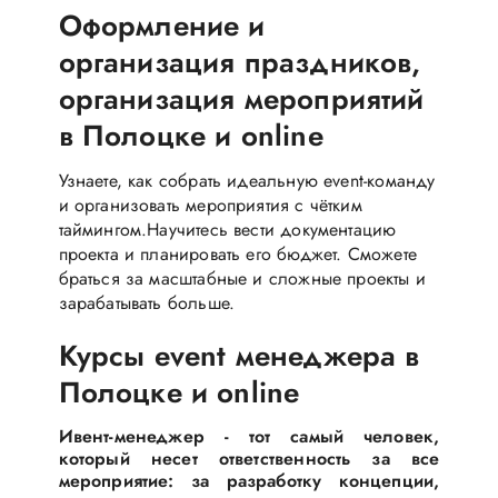
Оформление и
организация праздников,
организация мероприятий
в Полоцке и online
Узнаете, как собрать идеальную event-команду
и организовать мероприятия с чётким
таймингом.Научитесь вести документацию
проекта и планировать его бюджет. Сможете
браться за масштабные и сложные проекты и
зарабатывать больше.
Курсы event менеджера в
Полоцке и online
Ивент-менеджер - тот самый человек,
который несет ответственность за все
мероприятие: за разработку концепции,