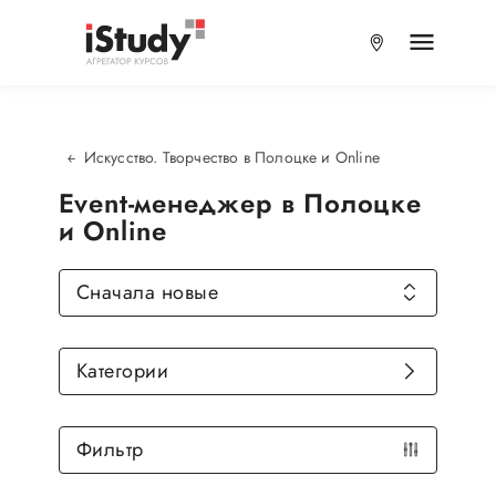
Искусство. Творчество в Полоцке и Online
Event-менеджер в Полоцке
и Online
Сначала новые
Категории
Фильтр