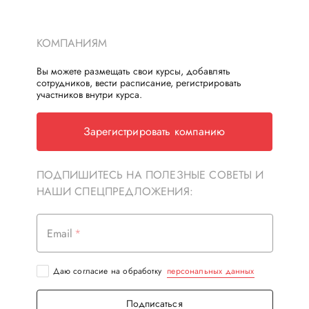
КОМПАНИЯМ
Вы можете размещать свои курсы, добавлять
сотрудников, вести расписание, регистрировать
участников внутри курса.
Зарегистрировать компанию
ПОДПИШИТЕСЬ НА ПОЛЕЗНЫЕ СОВЕТЫ И
НАШИ СПЕЦПРЕДЛОЖЕНИЯ:
Email
Даю согласие на обработку
персональных данных
Подписаться