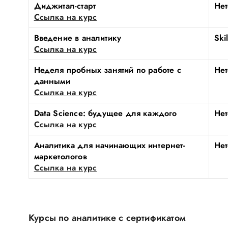
Диджитал-старт
Нет
Ссылка на курс
Введение в аналитику
Ski
Ссылка на курс
Неделя пробных занятий по работе с
Нет
данными
Ссылка на курс
Data Science: будущее для каждого
Нет
Ссылка на курс
Аналитика для начинающих интернет-
Нет
маркетологов
Ссылка на курс
Курсы по аналитике с сертификатом