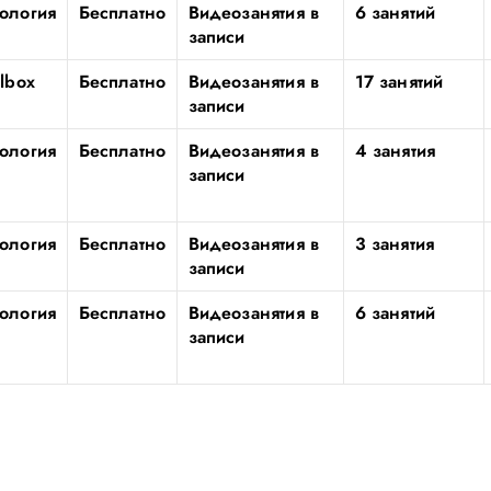
ология
Бесплатно
Видеозанятия в
6 занятий
записи
llbox
Бесплатно
Видеозанятия в
17 занятий
записи
ология
Бесплатно
Видеозанятия в
4 занятия
записи
ология
Бесплатно
Видеозанятия в
3 занятия
записи
ология
Бесплатно
Видеозанятия в
6 занятий
записи