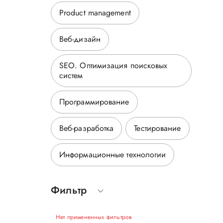
Product management
Веб-дизайн
SEO. Оптимизация поисковых
систем
Программирование
Веб-разработка
Тестирование
Информационные технологии
Фильтр
Нет примененных фильтров