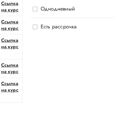
Ссылка
Однодневный
на курс
Ссылка
Есть рассрочка
на курс
Ссылка
на курс
Ссылка
на курс
Ссылка
на курс