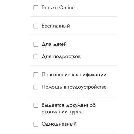
Только Online
Бесплатный
Для детей
Для подростков
Повышение квалификации
Помощь в трудоустройстве
Выдается документ об
окончании курса
Однодневный