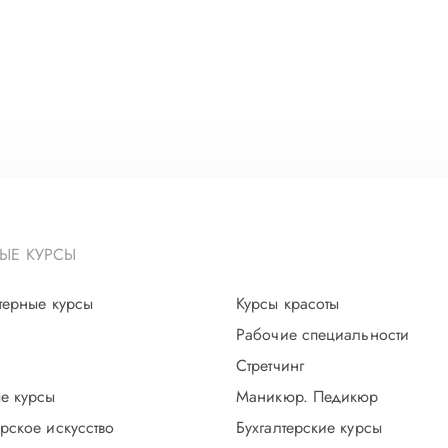
ЫЕ КУРСЫ
терные курсы
Курсы красоты
Рабочие специальности
Стретчинг
е курсы
Маникюр. Педикюр
рское искусство
Бухгалтерские курсы