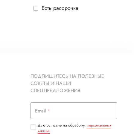
Есть рассрочка
ПОДПИШИТЕСЬ НА ПОЛЕЗНЫЕ
СОВЕТЫ И НАШИ
СПЕЦПРЕДЛОЖЕНИЯ:
Email
Даю согласие на обработку
персональных
данных