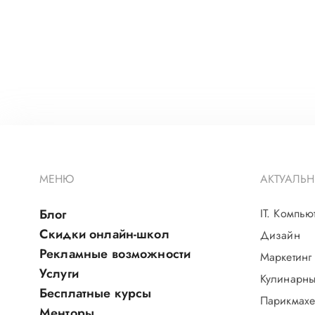
МЕНЮ
АКТУАЛЬН
Блог
IT. Компью
Скидки онлайн-школ
Дизайн
Рекламные возможности
Маркетинг
Услуги
Кулинарны
Бесплатные курсы
Парикмахе
Менторы