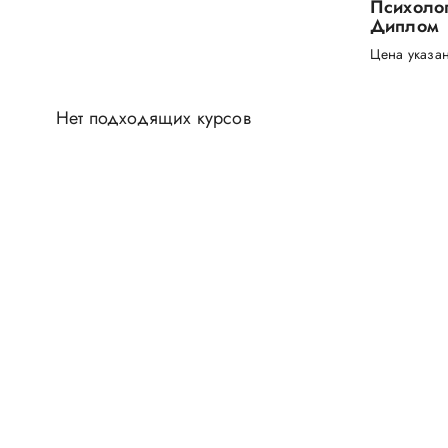
Психолог
Диплом
Цена указан
Нет подходящих курсов