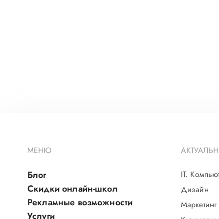
МЕНЮ
АКТУАЛЬН
Блог
IT. Компью
Скидки онлайн-школ
Дизайн
Рекламные возможности
Маркетинг
Услуги