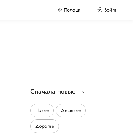
Полоцк
Войти
Сначала новые
Новые
Дешевые
Дорогие