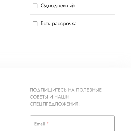
Однодневный
Есть рассрочка
ПОДПИШИТЕСЬ НА ПОЛЕЗНЫЕ
СОВЕТЫ И НАШИ
СПЕЦПРЕДЛОЖЕНИЯ:
Email