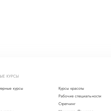
ЫЕ КУРСЫ
терные курсы
Курсы красоты
Рабочие специальности
Стретчинг