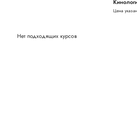
Кинологи
Цена указан
Нет подходящих курсов