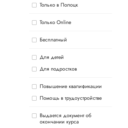
Только в Полоцк
Только Online
Бесплатный
Для детей
Для подростков
Повышение квалификации
Помощь в трудоустройстве
Выдается документ об
окончании курса