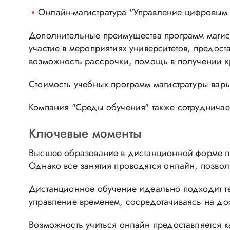
Онлайн-магистратура "Управление цифровым 
Дополнительные преимущества программ магист
участие в мероприятиях университетов, предост
возможность рассрочки, помощь в получении кр
Стоимость учебных программ магистратуры варь
Компания "Среды обучения" также сотруднича
Ключевые моменты
Высшее образование в дистанционной форме п
Однако все занятия проводятся онлайн, позвол
Дистанционное обучение идеально подходит те
управление временем, сосредотачиваясь на дос
Возможность учиться онлайн предоставляется к