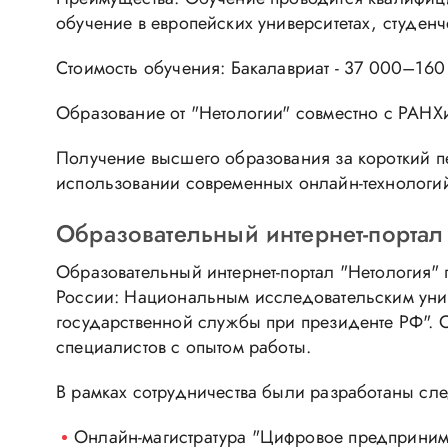
обучение в европейских университетах, студенч
Стоимость обучения: Бакалавриат - 37 000–160
Образование от "Нетологии" совместно с РАНХ
Получение высшего образования за короткий п
использовании современных онлайн-технологи
Образовательный интернет-портал
Образовательный интернет-портал "Нетология"
России: Национальным исследовательским уни
государственной службы при президенте РФ". 
специалистов с опытом работы.
В рамках сотрудничества были разработаны сл
Онлайн-магистратура "Цифровое предпринима