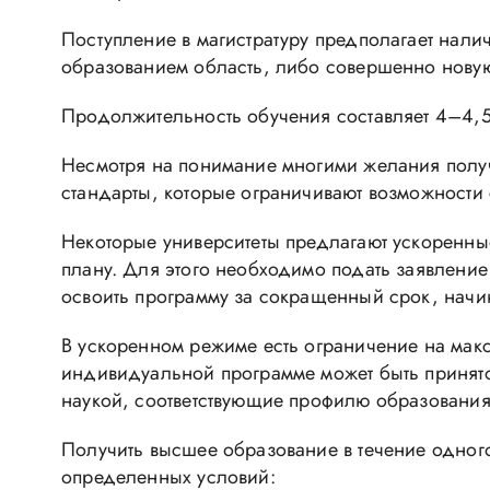
Поступление в магистратуру предполагает нали
образованием область, либо совершенно новую
Продолжительность обучения составляет 4–4,5 
Несмотря на понимание многими желания получ
стандарты, которые ограничивают возможности
Некоторые университеты предлагают ускоренные
плану. Для этого необходимо подать заявление 
освоить программу за сокращенный срок, начи
В ускоренном режиме есть ограничение на мак
индивидуальной программе может быть принято 
наукой, соответствующие профилю образования
Получить высшее образование в течение одного
определенных условий: