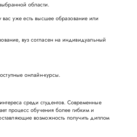
 выбранной области.
 вас уже есть высшее образование или
азование, вуз согласен на индивидуальный
доступные онлайн-курсы.
 интереса среди студентов. Современные
ает процесс обучения более гибким и
едоставляющие возможность получить диплом