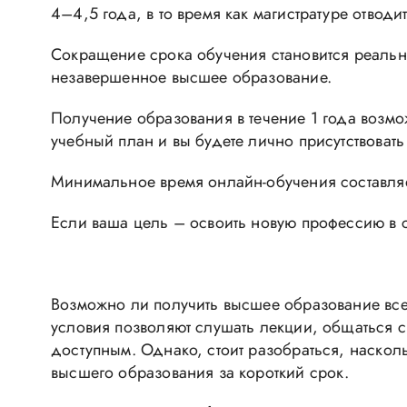
4–4,5 года, в то время как магистратуре отвод
Сокращение срока обучения становится реальн
незавершенное высшее образование.
Получение образования в течение 1 года возмо
учебный план и вы будете лично присутствовать 
Минимальное время онлайн-обучения составляет 
Если ваша цель – освоить новую профессию в с
Возможно ли получить высшее образование всег
условия позволяют слушать лекции, общаться с
доступным. Однако, стоит разобраться, наскол
высшего образования за короткий срок.