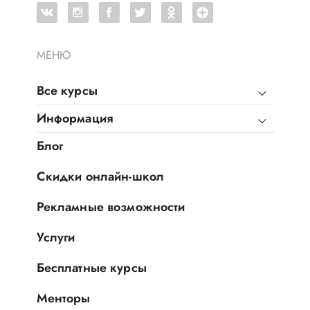
МЕНЮ
Все курсы
Информация
Блог
Скидки онлайн-школ
Рекламные возможности
Услуги
Бесплатные курсы
Менторы