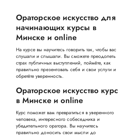
Ораторское искусство для
начинающих курсы в
Минске и online
На курсе вы научитесь говорить так, чтобы вас
слушали и слышали. Вы сможете преодолеть
страх публичных выступлений, поймёте, как
правильно презентовать себя и свои услуги и
обретёте уверенность.
Ораторское искусство курс
в Минске и online
Курс поможет вам превратиться в уверенного
человека, интересного собеседника и
убедительного оратора. Вы научитесь
правильно доносить свои мысли до