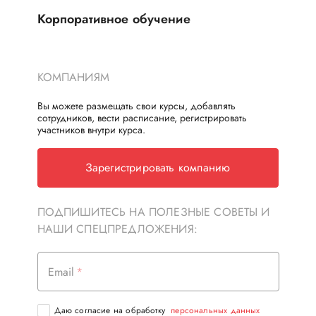
Корпоративное обучение
КОМПАНИЯМ
Вы можете размещать свои курсы, добавлять
сотрудников, вести расписание, регистрировать
участников внутри курса.
Зарегистрировать компанию
ПОДПИШИТЕСЬ НА ПОЛЕЗНЫЕ СОВЕТЫ И
НАШИ СПЕЦПРЕДЛОЖЕНИЯ:
Email
Даю согласие на обработку
персональных данных