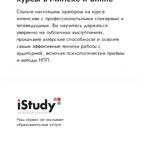
Станьте настоящим оратором на курсе-
интенсиве с профессиональными спикерами и
телеведущими. Вы научитесь держаться
уверенно на публичных выступлениях,
прокачаете актёрские способности и освоите
самые эффективные техники работы с
аудиторией, включая психологические приёмы
и методы НЛП.
Наш сервис не оказывает
образовательные услуги