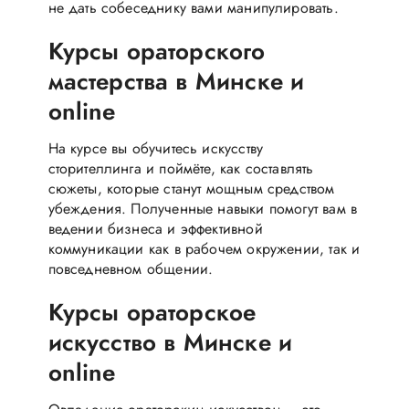
не дать собеседнику вами манипулировать.
Курсы ораторского
мастерства в Минске и
online
На курсе вы обучитесь искусству
сторителлинга и поймёте, как составлять
сюжеты, которые станут мощным средством
убеждения. Полученные навыки помогут вам в
ведении бизнеса и эффективной
коммуникации как в рабочем окружении, так и
повседневном общении.
Курсы ораторское
искусство в Минске и
online