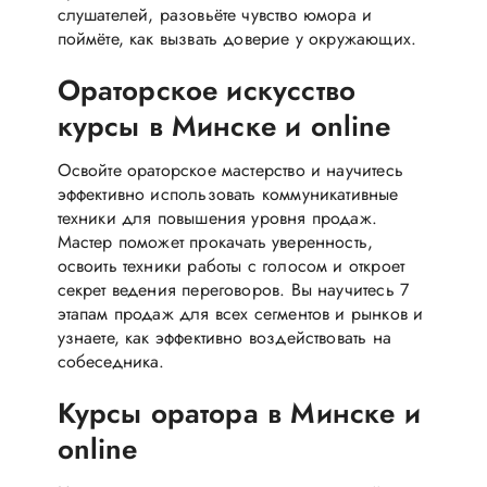
слушателей, разовьёте чувство юмора и
поймёте, как вызвать доверие у окружающих.
Ораторское искусство
курсы в Минске и online
Освойте ораторское мастерство и научитесь
эффективно использовать коммуникативные
техники для повышения уровня продаж.
Мастер поможет прокачать уверенность,
освоить техники работы с голосом и откроет
секрет ведения переговоров. Вы научитесь 7
этапам продаж для всех сегментов и рынков и
узнаете, как эффективно воздействовать на
собеседника.
Курсы оратора в Минске и
online