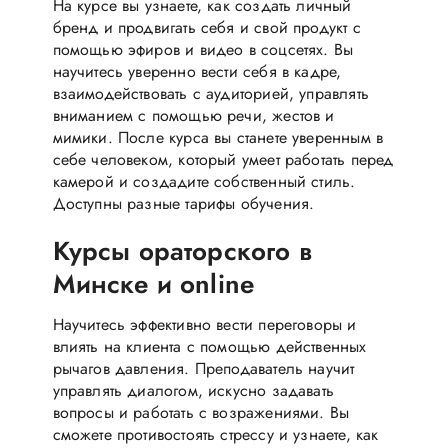
На курсе вы узнаете, как создать личный
бренд и продвигать себя и свой продукт с
помощью эфиров и видео в соцсетях. Вы
научитесь уверенно вести себя в кадре,
взаимодействовать с аудиторией, управлять
вниманием с помощью речи, жестов и
мимики. После курса вы станете уверенным в
себе человеком, который умеет работать перед
камерой и создадите собственный стиль.
Доступны разные тарифы обучения.
Курсы ораторского в
Минске и online
Научитесь эффективно вести переговоры и
влиять на клиента с помощью действенных
рычагов давления. Преподаватель научит
управлять диалогом, искусно задавать
вопросы и работать с возражениями. Вы
сможете противостоять стрессу и узнаете, как