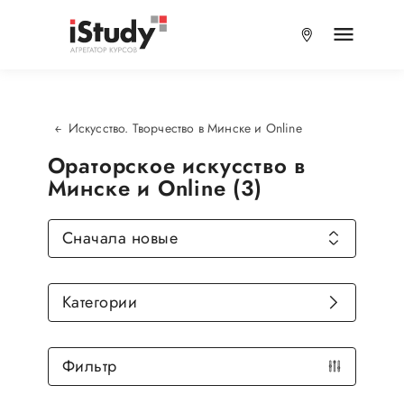
Искусство. Творчество в Минске и Online
Ораторское искусство в
Минске и Online (3)
Сначала новые
Категории
Фильтр