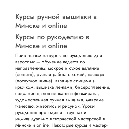
Курсы ручной вышивки в
Минске и online
Курсы по рукоделию в
Минске и online
Приглашаем на курсы по рукоделию для
взрослых — обучение ведется по
направлениям: мокрое и сухое валяние
(фелтинг), ручная работа с кожей, пэчворк
(лоскутное шитье), вязание спицами и
крючком, вышивка лентами, бисероплетение,
создание цветов из ткани и фоамирана,
художественная ручная вышивка, макраме,
ткачество, живопись и рисунок. Уроки
рукоделия проводятся в группах и
индивидуально в творческой мастерской в
Минске и online. Некоторые курсы и мастер-