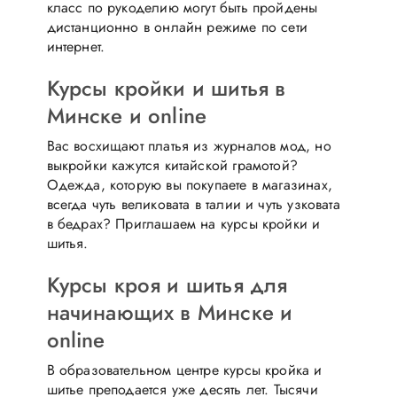
класс по рукоделию могут быть пройдены
дистанционно в онлайн режиме по сети
интернет.
Курсы кройки и шитья в
Минске и online
Вас восхищают платья из журналов мод, но
выкройки кажутся китайской грамотой?
Одежда, которую вы покупаете в магазинах,
всегда чуть великовата в талии и чуть узковата
в бедрах? Приглашаем на курсы кройки и
шитья.
Курсы кроя и шитья для
начинающих в Минске и
online
В образовательном центре курсы кройка и
шитье преподается уже десять лет. Тысячи