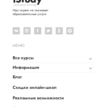
Наш сервис не оказывает
образовательные услуги
МЕНЮ
Все курсы
Информация
Блог
Скидки онлайн-школ
Рекламные возможности