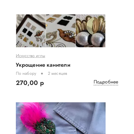
Искусство иглы
Укрощение канители
По набору
2 месяцев
270,00 р
Подробнее