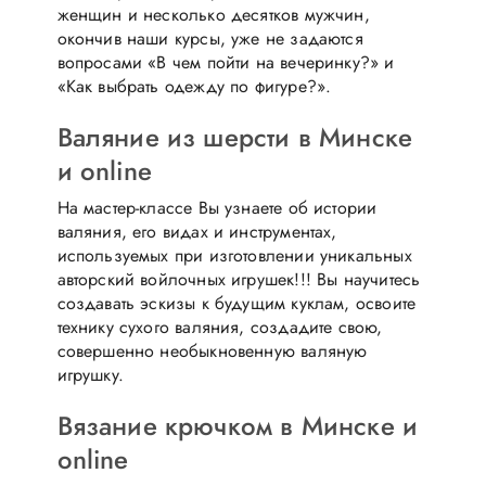
женщин и несколько десятков мужчин,
окончив наши курсы, уже не задаются
вопросами «В чем пойти на вечеринку?» и
«Как выбрать одежду по фигуре?».
Валяние из шерсти в Минске
и online
На мастер-классе Вы узнаете об истории
валяния, его видах и инструментах,
используемых при изготовлении уникальных
авторский войлочных игрушек!!! Вы научитесь
создавать эскизы к будущим куклам, освоите
технику сухого валяния, создадите свою,
совершенно необыкновенную валяную
игрушку.
Вязание крючком в Минске и
online