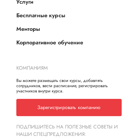
Услуги
Бесплатные курсы
Менторы
Корпоративное обучение
КОМПАНИЯМ
Вы можете размещать свои курсы, добавлять
сотрудников, вести расписание, регистрировать
участников внутри курса.
Зарегистрировать компанию
ПОДПИШИТЕСЬ НА ПОЛЕЗНЫЕ СОВЕТЫ И
НАШИ СПЕЦПРЕДЛОЖЕНИЯ: