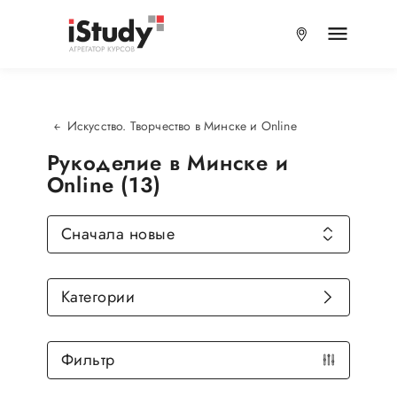
Искусство. Творчество в Минске и Online
Рукоделие в Минске и
Online (13)
Сначала новые
Категории
Фильтр