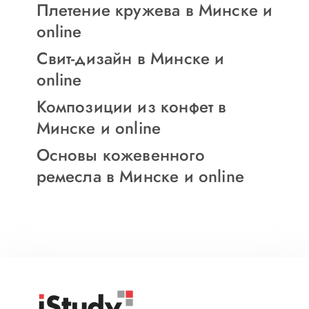
Плетение кружева в Минске и
online
Свит-дизайн в Минске и
online
Композиции из конфет в
Минске и online
Основы кожевенного
ремесла в Минске и online