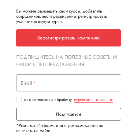
Вы можете размещать свои курсы, добавлять
сотрудников, вести расписание, регистрировать
участников внутри курса.
Зарегистрировать компанию
ПОДПИШИТЕСЬ НА ПОЛЕЗНЫЕ СОВЕТЫ И
НАШИ СПЕЦПРЕДЛОЖЕНИЯ:
Email
Даю согласие на обработку
персональных данных
Подписаться
*Реклама. Информация о рекламодателе по
ссылкам на сайте