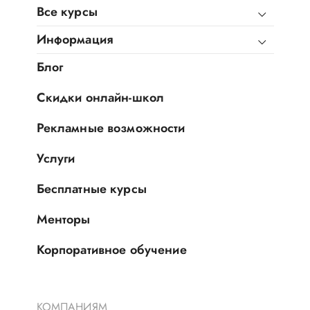
Все курсы
Информация
Блог
Скидки онлайн-школ
Рекламные возможности
Услуги
Бесплатные курсы
Менторы
Корпоративное обучение
КОМПАНИЯМ