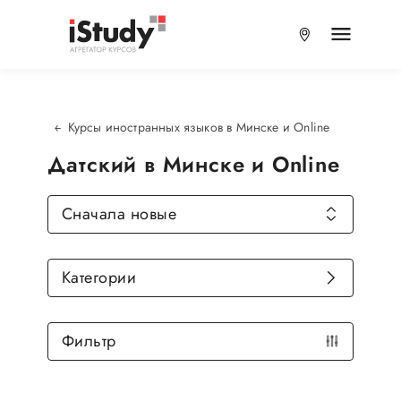
Курсы иностранных языков в Минске и Online
Датский в Минске и Online
Сначала новые
Категории
Фильтр