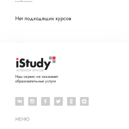
Нет подходящих курсов
Наш сервис не оказывает
образовательные услуги
МЕНЮ