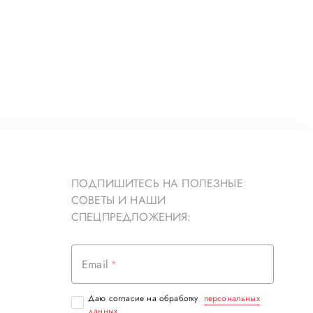
ПОДПИШИТЕСЬ НА ПОЛЕЗНЫЕ
СОВЕТЫ И НАШИ
СПЕЦПРЕДЛОЖЕНИЯ:
Email
Даю согласие на обработку
персональных
данных