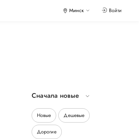
Минск
Войти
Сначала новые
Новые
Дешевые
Дорогие