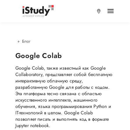
Блог
Google Colab
Google Colab, также известный как Google
Collaboratory, представляет собой бесплатную
интерактивную облачную среду,
разработанную Google для работы с кодом.
Эта платформа тесно связана с областью
искусственного интеллекта, машинного
обучения, языка программирования Python и
IT-технологий в целом. Google Colab
позволяет писать и выполнять код в формате
Jupyter notebook.