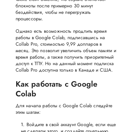
блокноты после примерно 30 минут
бездействия, чтобы не перегружать
процессоры.
Однако есть возможность продлить время
работы в Google Colab, подписавшись на
Collab Pro, стоимостью 9,99 долларов в
месяц. Это позволит увеличить объем памяти и
время работы, а также получить приоритетный
доступ к ТПУ. Но на данный момент подписка
Collab Pro доступна только в Канаде и США.
Как работать с Google
Colab
Для начала работы с Google Colab следуйте
этим шагам:
Войдите в свой аккаунт Google, если еще
не сделали этого, и создайте отдельную