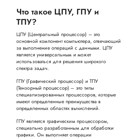
Что такое ЦПУ, ГПУ и
ТПУ?
ЦПУ (Центральный процессор) – это
основной компонент компьютера, отвечающий
за выполнение операций с данными. ЦПУ
является универсальным и может
использоваться для решения широкого
спектра задач.
ГПУ (Графический процессор) и ТПУ
(Тензорный процессор) – это типы
специализированных процессоров, которые
имеют определенные преимущества в
определенных областях вычислений.
ГПУ является графическим процессором,
специально разработанным для обработки
графики. Он выполняет операции