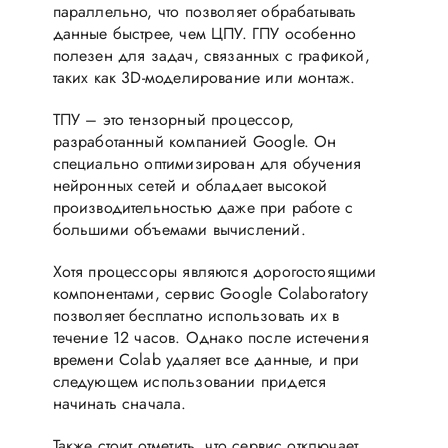
параллельно, что позволяет обрабатывать
данные быстрее, чем ЦПУ. ГПУ особенно
полезен для задач, связанных с графикой,
таких как 3D-моделирование или монтаж.
ТПУ – это тензорный процессор,
разработанный компанией Google. Он
специально оптимизирован для обучения
нейронных сетей и обладает высокой
производительностью даже при работе с
большими объемами вычислений.
Хотя процессоры являются дорогостоящими
компонентами, сервис Google Colaboratory
позволяет бесплатно использовать их в
течение 12 часов. Однако после истечения
времени Colab удаляет все данные, и при
следующем использовании придется
начинать сначала.
Также стоит отметить, что сервис отключает