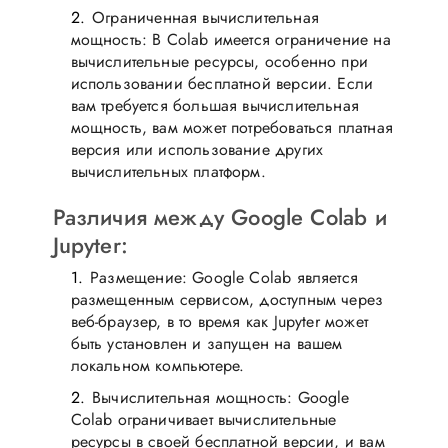
Ограниченная вычислительная
мощность: В Colab имеется ограничение на
вычислительные ресурсы, особенно при
использовании бесплатной версии. Если
вам требуется большая вычислительная
мощность, вам может потребоваться платная
версия или использование других
вычислительных платформ.
Различия между Google Colab и
Jupyter:
Размещение: Google Colab является
размещенным сервисом, доступным через
веб-браузер, в то время как Jupyter может
быть установлен и запущен на вашем
локальном компьютере.
Вычислительная мощность: Google
Colab ограничивает вычислительные
ресурсы в своей бесплатной версии, и вам