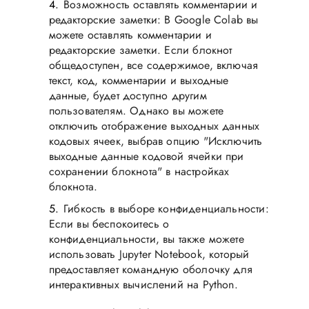
Возможность оставлять комментарии и
редакторские заметки: В Google Colab вы
можете оставлять комментарии и
редакторские заметки. Если блокнот
общедоступен, все содержимое, включая
текст, код, комментарии и выходные
данные, будет доступно другим
пользователям. Однако вы можете
отключить отображение выходных данных
кодовых ячеек, выбрав опцию "Исключить
выходные данные кодовой ячейки при
сохранении блокнота" в настройках
блокнота.
Гибкость в выборе конфиденциальности:
Если вы беспокоитесь о
конфиденциальности, вы также можете
использовать Jupyter Notebook, который
предоставляет командную оболочку для
интерактивных вычислений на Python.