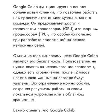
Google Colab функционирует на основе
облачных вычислений, что позволяет работать
над проектами как индивидуально, так и в
команде. Он предоставляет доступ к
графическим процессорам (GPU) и тензорным
процессорам (TPU), что особенно полезно
при разработке приложений на основе
нейронных сетей.
Одним из главных преимуществ Google Colab
является его бесплатность. Пользователям не
нужно платить за использование платформы,
однако есть ограничение: после 12 часов
неактивности данные на сервере будут
удалены. Это ограничение можно обойти,
сохраняя результаты работы на своем
локальном устройстве или в облачном
хранилище.
Важно отметить, что Google Colab