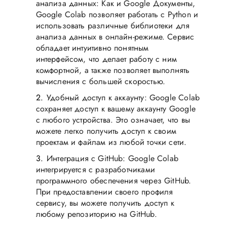
анализа данных: Как и Google Документы,
Google Colab позволяет работать с Python и
использовать различные библиотеки для
анализа данных в онлайн-режиме. Сервис
обладает интуитивно понятным
интерфейсом, что делает работу с ним
комфортной, а также позволяет выполнять
вычисления с большей скоростью.
Удобный доступ к аккаунту: Google Colab
сохраняет доступ к вашему аккаунту Google
с любого устройства. Это означает, что вы
можете легко получить доступ к своим
проектам и файлам из любой точки сети.
Интеграция с GitHub: Google Colab
интегрируется с разработчиками
программного обеспечения через GitHub.
При предоставлении своего профиля
сервису, вы можете получить доступ к
любому репозиторию на GitHub.