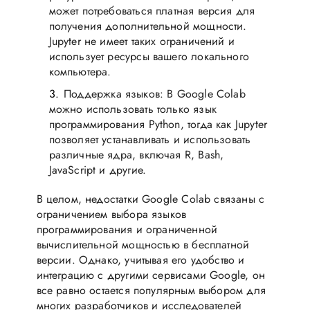
может потребоваться платная версия для
получения дополнительной мощности.
Jupyter не имеет таких ограничений и
использует ресурсы вашего локального
компьютера.
Поддержка языков: В Google Colab
можно использовать только язык
программирования Python, тогда как Jupyter
позволяет устанавливать и использовать
различные ядра, включая R, Bash,
JavaScript и другие.
В целом, недостатки Google Colab связаны с
ограничением выбора языков
программирования и ограниченной
вычислительной мощностью в бесплатной
версии. Однако, учитывая его удобство и
интеграцию с другими сервисами Google, он
все равно остается популярным выбором для
многих разработчиков и исследователей