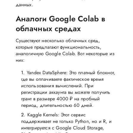
данных.
Аналоги Google Colab в
облачных средах
Существуют несколько облачных сред,
которые предлагают функциональность,
аналогичную Google Colab. Вот некоторые из
них:
Yandex DataSphere: Это платный блокнот,
где вы оплачиваете фактическое время
использования вычислений. При
регистрации аккаунта вы можете получить
грант в размере 4000 ₽ на пробный
период, длительностью 60 дней.
Kaggle Kernels: Этот сервис
поддерживает не только Python, но и R, и
интегрируется с Google Cloud Storage,