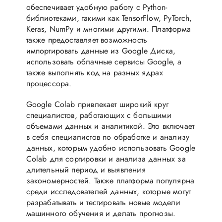
обеспечивает удобную работу с Python-
библиотеками, такими как TensorFlow, PyTorch,
Keras, NumPy и многими другими. Платформа
также предоставляет возможность
импортировать данные из Google Диска,
использовать облачные сервисы Google, а
также выполнять код на разных ядрах
процессора.
Google Colab привлекает широкий круг
специалистов, работающих с большими
объемами данных и аналитикой. Это включает
в себя специалистов по обработке и анализу
данных, которым удобно использовать Google
Colab для сортировки и анализа данных за
длительный период и выявления
закономерностей. Также платформа популярна
среди исследователей данных, которые могут
разрабатывать и тестировать новые модели
машинного обучения и делать прогнозы.