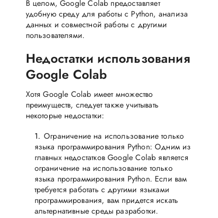
В целом, Google Colab предоставляет
удобную среду для работы с Python, анализа
данных и совместной работы с другими
пользователями.
Недостатки использования
Google Colab
Хотя Google Colab имеет множество
преимуществ, следует также учитывать
некоторые недостатки:
Ограничение на использование только
языка программирования Python: Одним из
главных недостатков Google Colab является
ограничение на использование только
языка программирования Python. Если вам
требуется работать с другими языками
программирования, вам придется искать
альтернативные среды разработки.