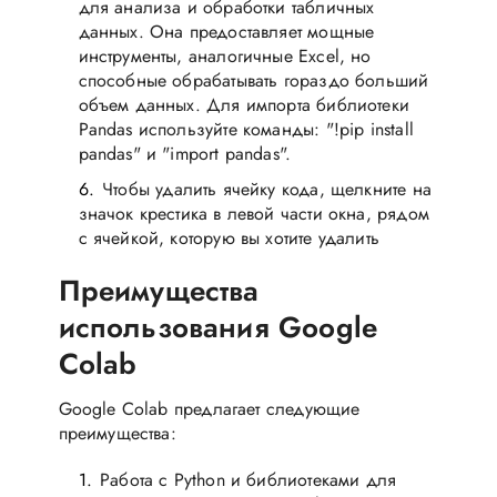
для анализа и обработки табличных
данных. Она предоставляет мощные
инструменты, аналогичные Excel, но
способные обрабатывать гораздо больший
объем данных. Для импорта библиотеки
Pandas используйте команды: "!pip install
pandas" и "import pandas".
Чтобы удалить ячейку кода, щелкните на
значок крестика в левой части окна, рядом
с ячейкой, которую вы хотите удалить
Преимущества
использования Google
Colab
Google Colab предлагает следующие
преимущества:
Работа с Python и библиотеками для