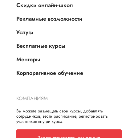
Скидки онлайн-школ
Рекламные возможности
Услуги
Бесплатные курсы
Менторы
Корпоративное обучение
КОМПАНИЯМ
Вы можете размещать свои курсы, добавлять
сотрудников, вести расписание, регистрировать
участников внутри курса.
Зарегистрировать компанию