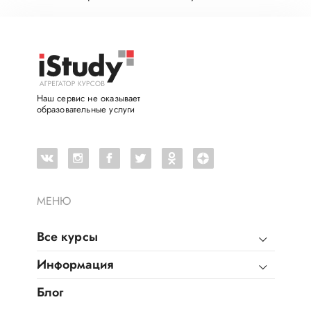
Наш сервис не оказывает
образовательные услуги
МЕНЮ
Все курсы
Информация
Блог