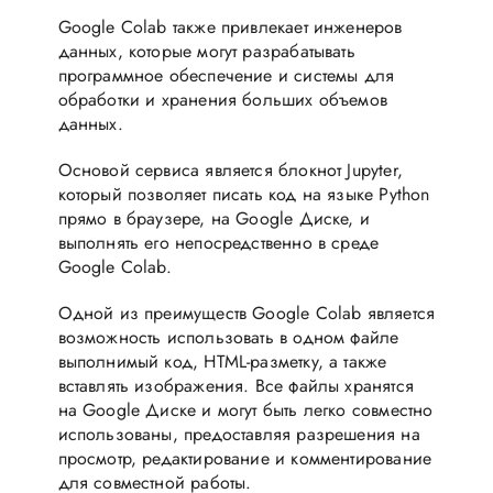
Google Colab также привлекает инженеров
данных, которые могут разрабатывать
программное обеспечение и системы для
обработки и хранения больших объемов
данных.
Основой сервиса является блокнот Jupyter,
который позволяет писать код на языке Python
прямо в браузере, на Google Диске, и
выполнять его непосредственно в среде
Google Colab.
Одной из преимуществ Google Colab является
возможность использовать в одном файле
выполнимый код, HTML-разметку, а также
вставлять изображения. Все файлы хранятся
на Google Диске и могут быть легко совместно
использованы, предоставляя разрешения на
просмотр, редактирование и комментирование
для совместной работы.