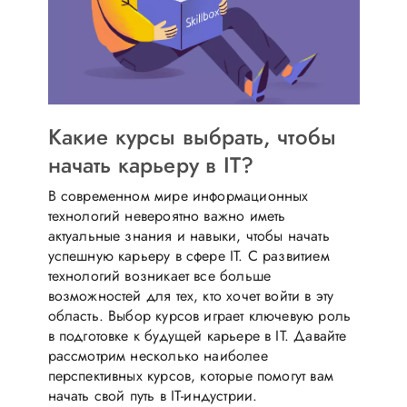
Какие курсы выбрать, чтобы
начать карьеру в IT?
В современном мире информационных
технологий невероятно важно иметь
актуальные знания и навыки, чтобы начать
успешную карьеру в сфере IT. С развитием
технологий возникает все больше
возможностей для тех, кто хочет войти в эту
область. Выбор курсов играет ключевую роль
в подготовке к будущей карьере в IT. Давайте
рассмотрим несколько наиболее
перспективных курсов, которые помогут вам
начать свой путь в IT-индустрии.