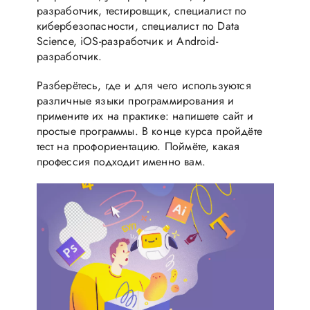
разработчик, тестировщик, специалист по
кибербезопасности, специалист по Data
Science, iOS-разработчик и Android-
разработчик.
Разберётесь, где и для чего используются
различные языки программирования и
примените их на практике: напишете сайт и
простые программы. В конце курса пройдёте
тест на профориентацию. Поймёте, какая
профессия подходит именно вам.