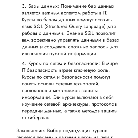
Базы данных: Понимание баз данных
является важным аспектом работы в IT.
Курсы по базам данных помогут освоить
язык SQL (Structured Query Language) для
работы с данными. Знание SQL позволит
вам эффективно управлять данными в базах
данных и создавать сложные запросы для
извлечения нужной информации.
Курсы по сетям и безопасности: В мире
IT безопасность играет ключевую роль.
Курсы по сетям и безопасности помогут
понять основы сетевых технологий,
протоколов и механизмов защиты
информации. Эти курсы включают в себя
изучение сетевой архитектуры, протоколов
передачи данных, а также методов защиты
от кибератак.
Заключение: Выбор подходящих курсов
является первым и важным шагом на пути к