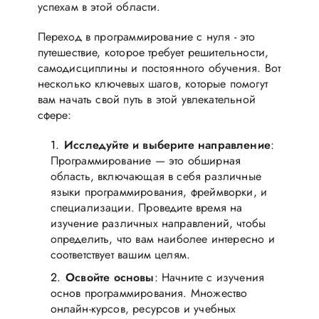
успехам в этой области.
Переход в программирование с нуля - это
путешествие, которое требует решительности,
самодисциплины и постоянного обучения. Вот
несколько ключевых шагов, которые помогут
вам начать свой путь в этой увлекательной
сфере:
Исследуйте и выберите направление
:
Программирование — это обширная
область, включающая в себя различные
языки программирования, фреймворки, и
специализации. Проведите время на
изучение различных направлений, чтобы
определить, что вам наиболее интересно и
соответствует вашим целям.
Освойте основы
: Начните с изучения
основ программирования. Множество
онлайн-курсов, ресурсов и учебных