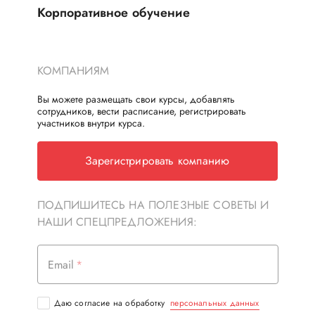
Корпоративное обучение
КОМПАНИЯМ
Вы можете размещать свои курсы, добавлять
сотрудников, вести расписание, регистрировать
участников внутри курса.
Зарегистрировать компанию
ПОДПИШИТЕСЬ НА ПОЛЕЗНЫЕ СОВЕТЫ И
НАШИ СПЕЦПРЕДЛОЖЕНИЯ:
Email
Даю согласие на обработку
персональных данных