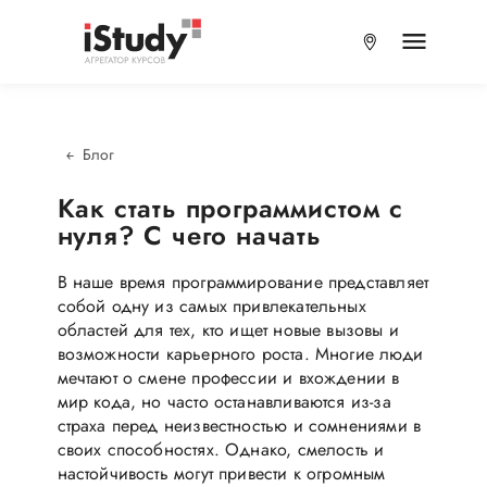
Блог
Как стать программистом с
нуля? С чего начать
В наше время программирование представляет
собой одну из самых привлекательных
областей для тех, кто ищет новые вызовы и
возможности карьерного роста. Многие люди
мечтают о смене профессии и вхождении в
мир кода, но часто останавливаются из-за
страха перед неизвестностью и сомнениями в
своих способностях. Однако, смелость и
настойчивость могут привести к огромным