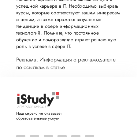
успешной карьере в IT. Необходимо выбирать
курсы, которые соответствуют вашим интересам
и целям, а также отражают актуальные
тенденции в сфере информационных
технологий. Помните, что постоянное
обучение и саморазвитие играют решающую
роль в успехе в сфере IT.
Реклама. Информация о рекламодателе
по ссылкам в статье
Наш сервис не оказывает
образовательные услуги