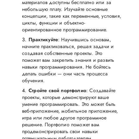
материалов доступны бесплатно или за
небольшую плату. Изучайте основные
концепции, такие как переменные, условия,
циклы, функции и объектно-
ориентированное программирование.
Практикуйте
: Научившись основам,
начните практиковаться, решая задачи и
создавая собственные проекты. Это
поможет вам закрепить знания и развить
навыки программирования. Не бойтесь
делать ошибки — они часть процесса
обучения.
Стройте свой портфолио
: Создавайте
проекты, которые демонстрируют ваше
умение программировать. Это может быть
веб-приложение, мобильное приложение,
игра или любое другое программное
решение. Портфолио поможет вам
продемонстрировать свои навыки
потенциальным работодателям.