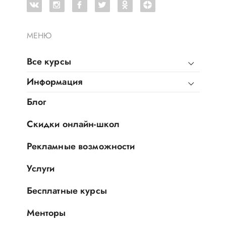
МЕНЮ
Все курсы
Информация
Блог
Скидки онлайн-школ
Рекламные возможности
Услуги
Бесплатные курсы
Менторы