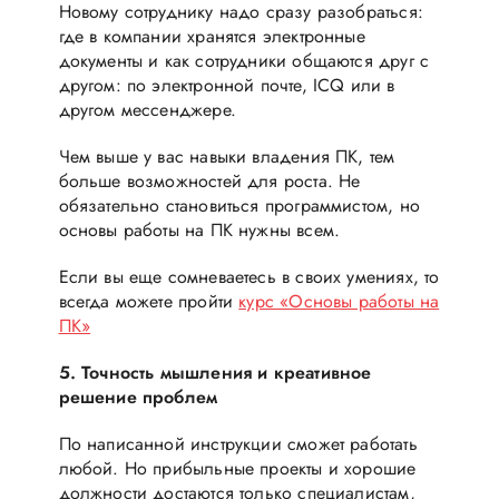
Новому сотруднику надо сразу разобраться:
где в компании хранятся электронные
документы и как сотрудники общаются друг с
другом: по электронной почте, ICQ или в
другом мессенджере.
Чем выше у вас навыки владения ПК, тем
больше возможностей для роста. Не
обязательно становиться программистом, но
основы работы на ПК нужны всем.
Если вы еще сомневаетесь в своих умениях, то
всегда можете пройти
курс «Основы работы на
ПК»
5. Точность мышления и креативное
решение проблем
По написанной инструкции сможет работать
любой. Но прибыльные проекты и хорошие
должности достаются только специалистам,