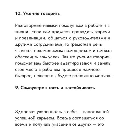
10. Умение говорить
Разговорные навыки помогут вам в работе и в
жизни. Если вам придется проводить встречи
и презентации, общаться с руководителями и
другими сотрудниками, то грамотная речь
является незаменимым помощником и сможет
обеспечить вам успех. Так же умение говорить
поможет вам быстрее адаптироваться и занять
свое место в рабочем процессе намного
быстрее, нежели вы будете постоянно молчать.
9. Самоуверенность и настойчивость
Здоровая уверенность в себе – залог вашей
успешной карьеры. Всегда соглашаться со
всеми и получать указания от других – это