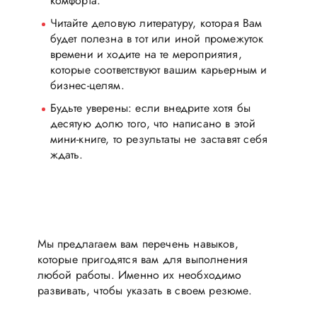
комфорта.
Читайте деловую литературу, которая Вам
будет полезна в тот или иной промежуток
времени и ходите на те мероприятия,
которые соответствуют вашим карьерным и
бизнес-целям.
Будьте уверены: если внедрите хотя бы
десятую долю того, что написано в этой
мини-книге, то результаты не заставят себя
ждать.
Мы предлагаем вам перечень навыков,
которые пригодятся вам для выполнения
любой работы. Именно их необходимо
развивать, чтобы указать в своем резюме.