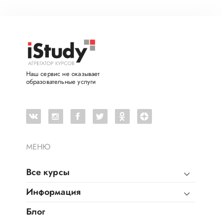
Наш сервис не оказывает
образовательные услуги
МЕНЮ
Все курсы
Информация
Блог