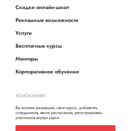
Скидки онлайн-школ
Рекламные возможности
Услуги
Бесплатные курсы
Менторы
Корпоративное обучение
КОМПАНИЯМ
Вы можете размещать свои курсы, добавлять
сотрудников, вести расписание, регистрировать
участников внутри курса.