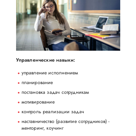
Управленческие навыки:
управление исполнением
планирование
постановка задач сотрудникам
мотивирование
контроль реализации задач
наставничество (развитие сотрудников) -
менторинг, коучинг