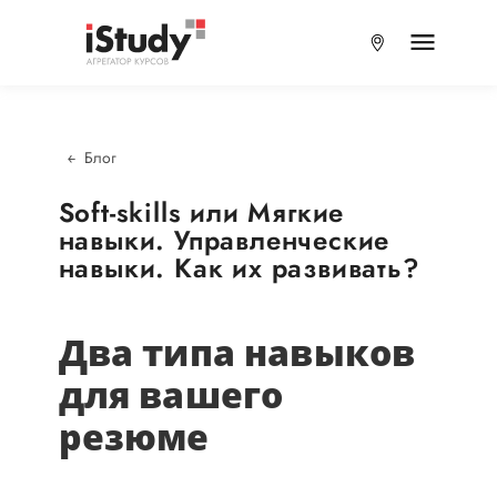
Блог
Soft-skills или Мягкие
навыки. Управленческие
навыки. Как их развивать?
Два типа навыков
для вашего
резюме