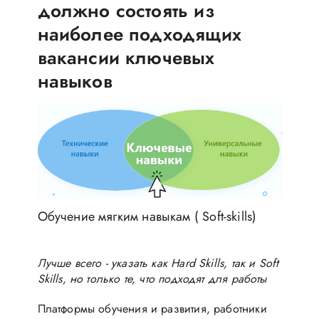
должно состоять из
наиболее подходящих
вакансии ключевых
навыков
Обучение мягким навыкам ( Soft-skills)
Лучше всего - указать как Hard Skills, так и Soft
Skills, но только те, что подходят для работы
Платформы обучения и развития, работники