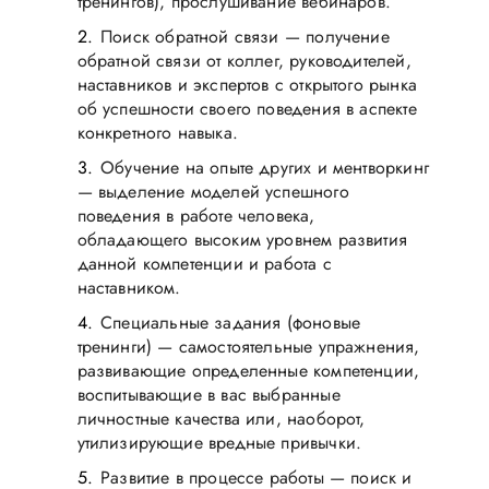
тренингов), прослушивание вебинаров.
Поиск обратной связи — получение
обратной связи от коллег, руководителей,
наставников и экспертов с открытого рынка
об успешности своего поведения в аспекте
конкретного навыка.
Обучение на опыте других и ментворкинг
— выделение моделей успешного
поведения в работе человека,
обладающего высоким уровнем развития
данной компетенции и работа с
наставником.
Специальные задания (фоновые
тренинги) — самостоятельные упражнения,
развивающие определенные компетенции,
воспитывающие в вас выбранные
личностные качества или, наоборот,
утилизирующие вредные привычки.
Развитие в процессе работы — поиск и