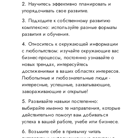
Научитесь эффективно планировать и
упорядочивать свое развитие.
Подходите к собственному развитию
комплексно: используйте разные форматы
развития и обучения.
Относитесь к окружающей информации
с любопытством: изучайте окружающие вас
бизнес-процессы, постоянно узнавайте о
новых трендах, интересуйтесь
достижениями в ваших областях интересов.
Любопытные и любознательные люди -
интересные, успешные, захватывающие,
завораживающие и открытые!
Развивайте навыки постепенно:
выбирайте именно те направления, которые
действительно помогут вам добиваться
успеха в вашей работе, учебе или бизнесе.
Возьмите себе в привычку читать