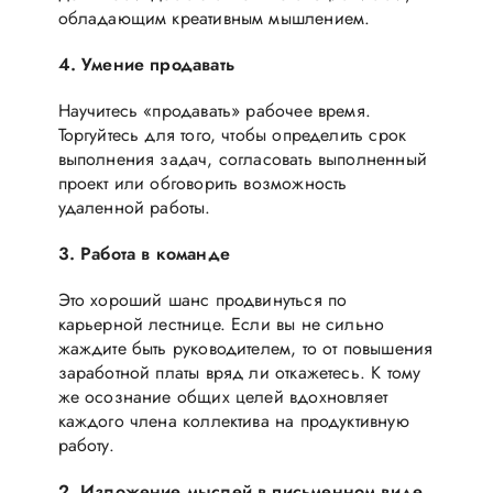
обладающим креативным мышлением.
4. Умение продавать
Научитесь «продавать» рабочее время.
Торгуйтесь для того, чтобы определить срок
выполнения задач, согласовать выполненный
проект или обговорить возможность
удаленной работы.
3. Работа в команде
Это хороший шанс продвинуться по
карьерной лестнице. Если вы не сильно
жаждите быть руководителем, то от повышения
заработной платы вряд ли откажетесь. К тому
же осознание общих целей вдохновляет
каждого члена коллектива на продуктивную
работу.
2. Изложение мыслей в письменном виде.