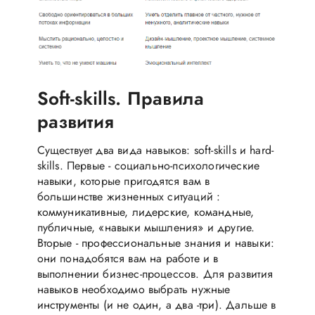
Soft-skills. Правила
развития
Существует два вида навыков: soft-skills и hard-
skills. Первые - социально-психологические
навыки, которые пригодятся вам в
большинстве жизненных ситуаций :
коммуникативные, лидерские, командные,
публичные, «навыки мышления» и другие.
Вторые - профессиональные знания и навыки:
они понадобятся вам на работе и в
выполнении бизнес-процессов. Для развития
навыков необходимо выбрать нужные
инструменты (и не один, а два -три). Дальше в