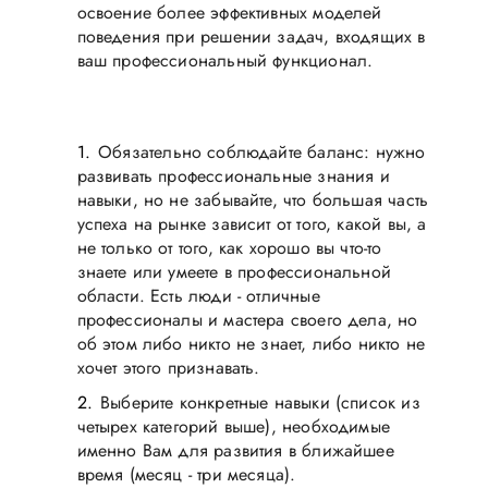
освоение более эффективных моделей
поведения при решении задач, входящих в
ваш профессиональный функционал.
Обязательно соблюдайте баланс: нужно
развивать профессиональные знания и
навыки, но не забывайте, что большая часть
успеха на рынке зависит от того, какой вы, а
не только от того, как хорошо вы что-то
знаете или умеете в профессиональной
области. Есть люди - отличные
профессионалы и мастера своего дела, но
об этом либо никто не знает, либо никто не
хочет этого признавать.
Выберите конкретные навыки (список из
четырех категорий выше), необходимые
именно Вам для развития в ближайшее
время (месяц - три месяца).