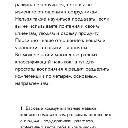
развить не получится, пока вы не
измените отношения к сотрудникам.
Нельзя также научиться продавать, если
вы не испытываете почтения к своим
клиентам, людям и своему продукту.
Первично - ваше отношение к вещам и
установки, а навыки - вторичны.
Вы можете найти множество разных
классификаций навыков, а тут для
простоты восприятия я решил разделить
компетенции по четырем основным
направлениям:
Базовые коммуникативные навыки,
которые помогают вам развивать отношения
с людьми, поддерживать разговор,
эффективно вести себя в критических