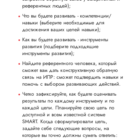
референтных людей);
Что вы будете развивать - компетенции/
навыки (выберите необходимые для
достижения ваших целей навыки);
Как вы будете развивать - инструменты
развития (подберите подходящие
инструменты развития);
Найдите референтного человека, который
сможет вам дать конструктивную обратную
связь на ИПР: сможет подтвердить навыки и
помочь с выбором развивающих действий.
Четко зафиксируйте, как будете оценивать
результаты по каждому инструменту и по
каждой цели. Планируйте свою цель по
доступной и всем известной системе
SMART. Когда сформулировали цель,
задайте себе следующие вопросы, на
которые вы точно должны суметь ответить: