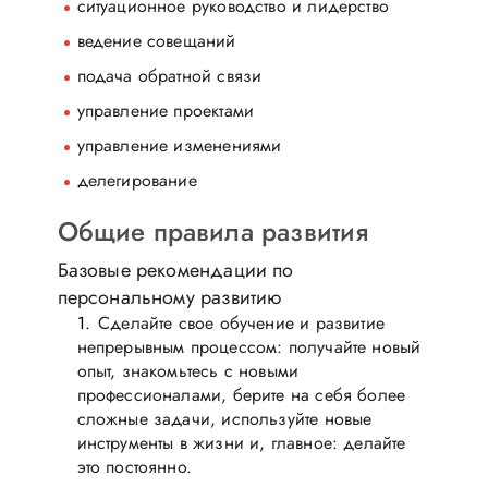
ситуационное руководство и лидерство
ведение совещаний
подача обратной связи
управление проектами
управление изменениями
делегирование
Общие правила развития
Базовые рекомендации по
персональному развитию
Сделайте свое обучение и развитие
непрерывным процессом: получайте новый
опыт, знакомьтесь с новыми
профессионалами, берите на себя более
сложные задачи, используйте новые
инструменты в жизни и, главное: делайте
это постоянно.