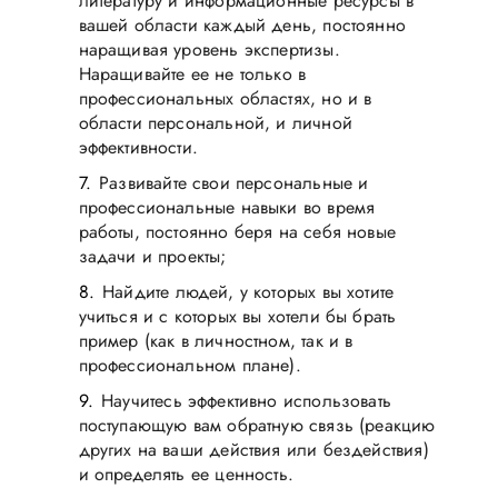
литературу и информационные ресурсы в
вашей области каждый день, постоянно
наращивая уровень экспертизы.
Наращивайте ее не только в
профессиональных областях, но и в
области персональной, и личной
эффективности.
Развивайте свои персональные и
профессиональные навыки во время
работы, постоянно беря на себя новые
задачи и проекты;
Найдите людей, у которых вы хотите
учиться и с которых вы хотели бы брать
пример (как в личностном, так и в
профессиональном плане).
Научитесь эффективно использовать
поступающую вам обратную связь (реакцию
других на ваши действия или бездействия)
и определять ее ценность.