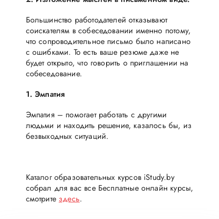
Большинство работодателей отказывают
соискателям в собеседовании именно потому,
что сопроводительное письмо было написано
с ошибками. То есть ваше резюме даже не
будет открыто, что говорить о приглашении на
собеседование.
1. Эмпатия
Эмпатия – помогает работать с другими
людьми и находить решение, казалось бы, из
безвыходных ситуаций.
Каталог образовательных курсов iStudy.by
собрал для вас все Бесплатные онлайн курсы,
смотрите
здесь
.