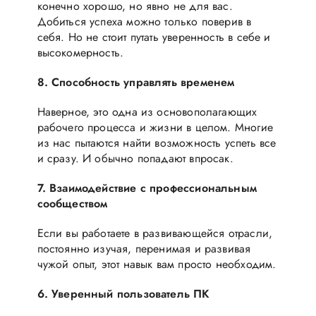
конечно хорошо, но явно не для вас.
Добиться успеха можно только поверив в
себя. Но не стоит путать уверенность в себе и
высокомерность.
8. Способность управлять временем
Наверное, это одна из основополагающих
рабочего процесса и жизни в целом. Многие
из нас пытаются найти возможность успеть все
и сразу. И обычно попадают впросак.
7. Взаимодействие с профессиональным
сообществом
Если вы работаете в развивающейся отрасли,
постоянно изучая, перенимая и развивая
чужой опыт, этот навык вам просто необходим.
6. Уверенный пользователь ПК