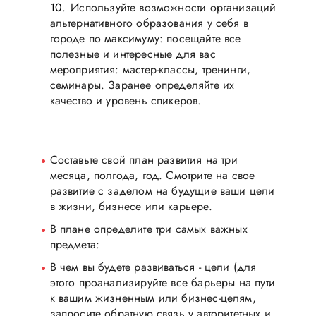
Используйте возможности организаций
альтернативного образования у себя в
городе по максимуму: посещайте все
полезные и интересные для вас
мероприятия: мастер-классы, тренинги,
семинары. Заранее определяйте их
качество и уровень спикеров.
Составьте свой план развития на три
месяца, полгода, год. Смотрите на свое
развитие с заделом на будущие ваши цели
в жизни, бизнесе или карьере.
В плане определите три самых важных
предмета:
В чем вы будете развиваться - цели (для
этого проанализируйте все барьеры на пути
к вашим жизненным или бизнес-целям,
запросите обратную связь у авторитетных и