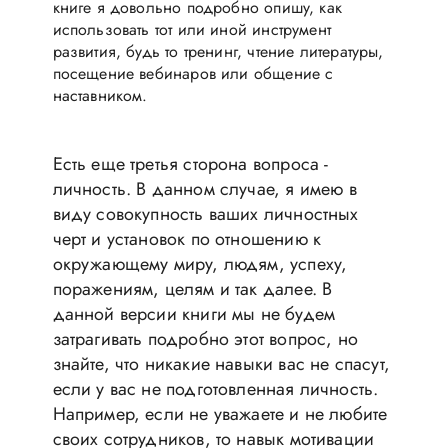
книге я довольно подробно опишу, как
использовать тот или иной инструмент
развития, будь то тренинг, чтение литературы,
посещение вебинаров или общение с
наставником.
Есть еще третья сторона вопроса -
личность. В данном случае, я имею в
виду совокупность ваших личностных
черт и установок по отношению к
окружающему миру, людям, успеху,
поражениям, целям и так далее. В
данной версии книги мы не будем
затрагивать подробно этот вопрос, но
знайте, что никакие навыки вас не спасут,
если у вас не подготовленная личность.
Например, если не уважаете и не любите
своих сотрудников, то навык мотивации