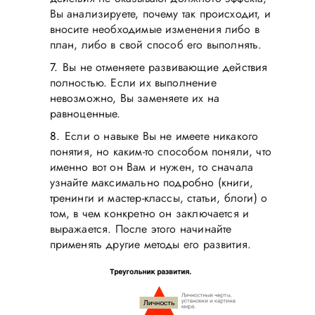
Вы анализируете, почему так происходит, и
вносите необходимые изменения либо в
план, либо в свой способ его выполнять.
Вы не отменяете развивающие действия
полностью. Если их выполнение
невозможно, Вы заменяете их на
равноценные.
Если о навыке Вы не имеете никакого
понятия, но каким-то способом поняли, что
именно вот он Вам и нужен, то сначала
узнайте максимально подробно (книги,
тренинги и мастер-классы, статьи, блоги) о
том, в чем конкретно он заключается и
выражается. После этого начинайте
применять другие методы его развития.