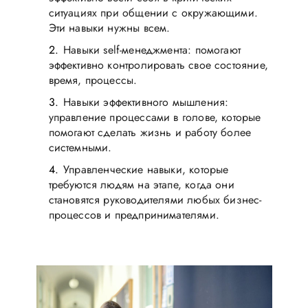
ситуациях при общении с окружающими.
Эти навыки нужны всем.
Навыки self-менеджмента: помогают
эффективно контролировать свое состояние,
время, процессы.
Навыки эффективного мышления:
управление процессами в голове, которые
помогают сделать жизнь и работу более
системными.
Управленческие навыки, которые
требуются людям на этапе, когда они
становятся руководителями любых бизнес-
процессов и предпринимателями.