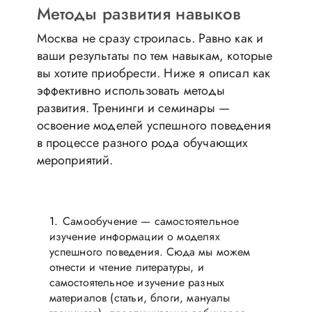
Методы развития навыков
Москва не сразу строилась. Равно как и
ваши результаты по тем навыкам, которые
вы хотите приобрести. Ниже я описал как
эффективно использовать методы
развития. Тренинги и семинары —
освоение моделей успешного поведения
в процессе разного рода обучающих
мероприятий.
Самообучение — самостоятельное
изучение информации о моделях
успешного поведения. Сюда мы можем
отнести и чтение литературы, и
самостоятельное изучение разных
материалов (статьи, блоги, мануалы