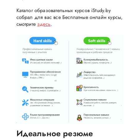
Каталог образовательных курсов iStudy.by
собрал для вас все Бесплатные онлайн курсы,
смотрите
здесь
.
Идеальное резюме