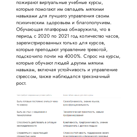
пожирают виртуальные учебные курсы,
которые помогают им овладеть мягкими
навыками для лучшего управления своим
психическим здоровьем и благополучием.
Обучающая платформа обнаружила, что в
период с 2020 по 2021 год количество часов,
зарегистрированных только для курсов,
которые преподают управление тревогой,
подскочило почти на 4000%. Спрос на курсы,
которые обучают людей другим мягким
навыкам, включая устойчивость и управление
стрессом, также наблюдался трехзначный
рост.