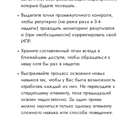
которые будете посещать.
Выделите точки промежуточного контроля,
чтобы регулярно (не реже раза в 3-4
недели) проводить мониторинг результатов
и (при необходимости) корректировать свой
ИПР.
Храните составленный план всегда в
ближайшем доступе, чтобы обращаться к
нему хотя бы раз в неделю.
Выстраивайте процесс освоения новых
навыков так, чтобы у Вас была возможность
отработать каждый из них. Не переходите к
следующему элементу, пока предыдущий
освоен недостаточно. За один прием
можно научиться только одному элементу
сложного навыка или способа поведения.