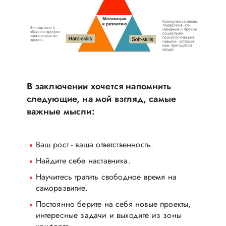
В заключении хочется напомнить
следующие, на мой взгляд, самые
важные мысли:
Ваш рост - ваша ответственность.
Найдите себе наставника.
Научитесь тратить свободное время на
саморазвитие.
Постоянно берите на себя новые проекты,
интересные задачи и выходите из зоны