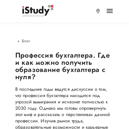
Блог
Профессия бухгалтера. Где
и как можно получить
образование бухгалтера с
нуля?
В последние годы ведутся дискуссии о том,
что профессия бухгалтера находится под
угрозой вымирания и исчезнет полностью к
2030 году. Однако мы готовы опровергнуть
этот миф и рассказать о перспективах данной
профессии. Изучив рынок труда,
образовательные возможности и карьерные