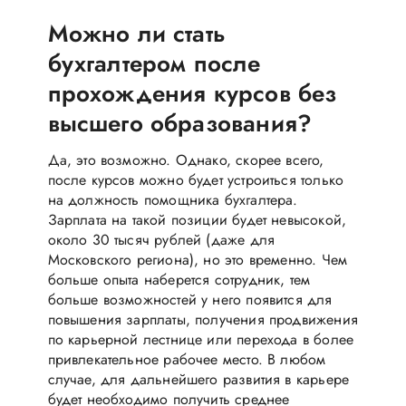
Можно ли стать
бухгалтером после
прохождения курсов без
высшего образования?
Да, это возможно. Однако, скорее всего,
после курсов можно будет устроиться только
на должность помощника бухгалтера.
Зарплата на такой позиции будет невысокой,
около 30 тысяч рублей (даже для
Московского региона), но это временно. Чем
больше опыта наберется сотрудник, тем
больше возможностей у него появится для
повышения зарплаты, получения продвижения
по карьерной лестнице или перехода в более
привлекательное рабочее место. В любом
случае, для дальнейшего развития в карьере
будет необходимо получить среднее