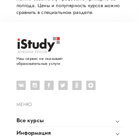
полгода. Цены и популярность курсов можно
сравнить в специальном разделе.
Наш сервис не оказывает
образовательные услуги
МЕНЮ
Все курсы
Информация