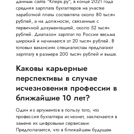
данным сайта "Клерк.ру", в конце 2021 года
средняя зарплата бухгалтеров на участке
заработной платы составляла около 80 тысяч
рублей, а на должности, связанные с
первичной документацией, около 52 тысяч
рублей. Диапазон зарплат по России весьма
широкий и начинается от 20 тысяч рублей. В
топовых вакансиях специалистам предлагают
зарплату в размере 200 тысяч рублей и выше.
Каковы карьерные
перспективы в случае
исчезновения профессии в
ближайшие 10 лет?
Один из аргументов в пользу того, что
профессия бухгалтера исчезнет, заключается в
замене их цифровыми сервисами.
Предполагается, что в ближайшем будущем