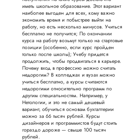
иметь школьное образование. Этот вариант
наиболее выгоден для всех, кому важно
экономить время и побыстрее выйти на
работу, но есть несколько минусов. Учиться
бесплатно не получится; По окончании
курса на работу возьмут только на стартовые
позиции (особенно, если курс пройден
только после школы); Учебу придется
продолжить, чтобы продвигаться в карьере.
Почему вход в профессию можно считать
недорогим? В колледжах и вузах можно
учиться бесплатно, а курсы считаются
недорогими относительно программ по
другим специальностям. Например, у
Нетологии, и это не самый дешевый
вариант, обучиться основам бухгалтерии
можно за 66 тысяч рублей. Курсы
дизайнеров и программистов будут стоить
гораздо дороже — свыше 100 тысяч
рублей.