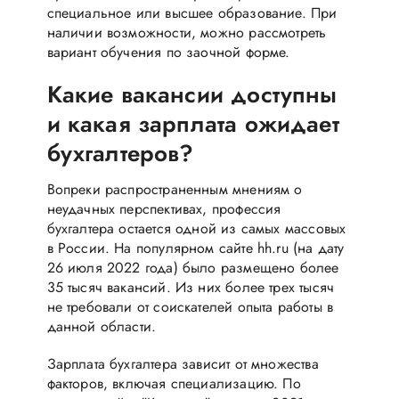
специальное или высшее образование. При
наличии возможности, можно рассмотреть
вариант обучения по заочной форме.
Какие вакансии доступны
и какая зарплата ожидает
бухгалтеров?
Вопреки распространенным мнениям о
неудачных перспективах, профессия
бухгалтера остается одной из самых массовых
в России. На популярном сайте hh.ru (на дату
26 июля 2022 года) было размещено более
35 тысяч вакансий. Из них более трех тысяч
не требовали от соискателей опыта работы в
данной области.
Зарплата бухгалтера зависит от множества
факторов, включая специализацию. По