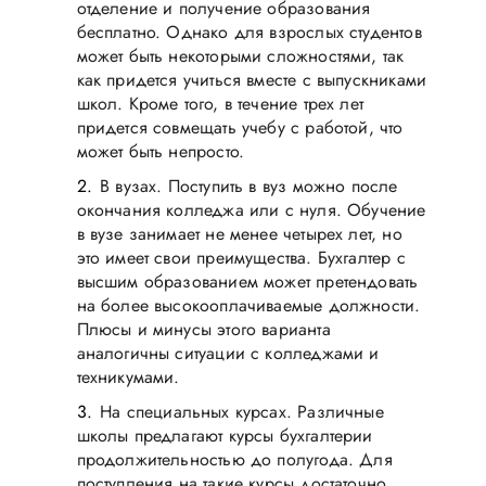
отделение и получение образования
бесплатно. Однако для взрослых студентов
может быть некоторыми сложностями, так
как придется учиться вместе с выпускниками
школ. Кроме того, в течение трех лет
придется совмещать учебу с работой, что
может быть непросто.
В вузах. Поступить в вуз можно после
окончания колледжа или с нуля. Обучение
в вузе занимает не менее четырех лет, но
это имеет свои преимущества. Бухгалтер с
высшим образованием может претендовать
на более высокооплачиваемые должности.
Плюсы и минусы этого варианта
аналогичны ситуации с колледжами и
техникумами.
На специальных курсах. Различные
школы предлагают курсы бухгалтерии
продолжительностью до полугода. Для
поступления на такие курсы достаточно