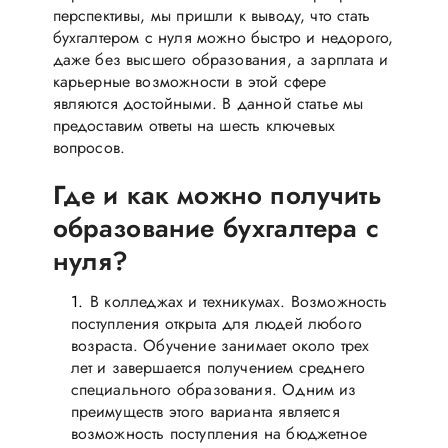
перспективы, мы пришли к выводу, что стать
бухгалтером с нуля можно быстро и недорого,
даже без высшего образования, а зарплата и
карьерные возможности в этой сфере
являются достойными. В данной статье мы
предоставим ответы на шесть ключевых
вопросов.
Где и как можно получить
образование бухгалтера с
нуля?
В колледжах и техникумах. Возможность
поступления открыта для людей любого
возраста. Обучение занимает около трех
лет и завершается получением среднего
специального образования. Одним из
преимуществ этого варианта является
возможность поступления на бюджетное