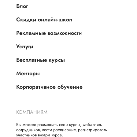
Блог
Скидки онлайн-школ
Рекламные возможности
Услуги
Бесплатные курсы
Менторы
Корпоративное обучение
КОМПАНИЯМ
Вы можете размещать свои курсы, добавлять
сотрудников, вести расписание, регистрировать
участников внутри курса.