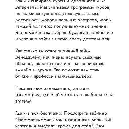
Как мы выбираем курсы и дополнительные
материалы: Мы учитываем программы курсов,
их практическую составляющую, а также
доступность дополнительных ресурсов, чтобы
каждый мог легко получить нужные знания.
Это поможет вам выбрать будущую профессию
и успешно войти в новую сферу деятельности.
Как только вы освоите личный тайм-
менеджмент, начинайте изучать смежные
области, такие как коучинг, наставничество,
аджайл и другие. Это поможет вам стать
ближе к профессии тайм-менеджера.
Пока вы этим занимаетесь, давайте
рассмотрим, где ещё можно узнать больше на
эту тему.
Где учиться бесплатно. Посмотрите вебинар
"Тайм-менеджмент: как планировать день, всё
успевать и выделять время для себя". Этот