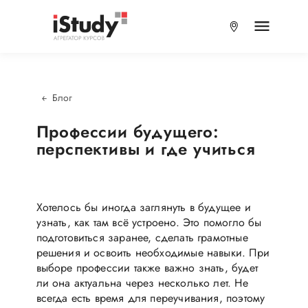
Блог
Профессии будущего:
перспективы и где учиться
Хотелось бы иногда заглянуть в будущее и
узнать, как там всё устроено. Это помогло бы
подготовиться заранее, сделать грамотные
решения и освоить необходимые навыки. При
выборе профессии также важно знать, будет
ли она актуальна через несколько лет. Не
всегда есть время для переучивания, поэтому