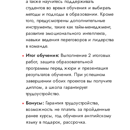
а также научитесь поддерживать
студентов во время обучения и выбирать
методы и подходы в образовании. Кроме
того, предусмотрены дополнительные
инструменты, такие как тайм-менеджмент,
развитие эмоционального интеллекта,
навыки ведения переговоров и лидерства
в команде.
Итог обучения:
Выполнение 2 итоговых
работ, защита образовательной
программы перед жюри и презентация
результатов обучения. При успешном
завершении обоих проектов вы получите
диплом, а школа гарантирует
трудоустройство.
Бонусы:
Гарантия трудоустройства,
возможность не платить за пройденные
ранее курсы, год обучения английскому
языку в подарок, рассрочка.