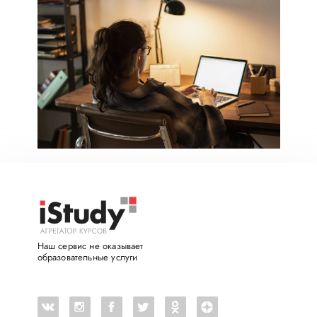
Наш сервис не оказывает
образовательные услуги