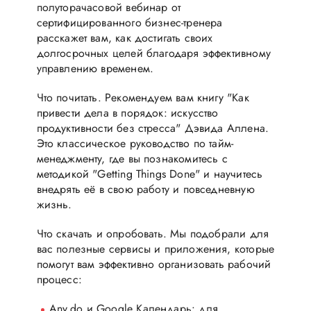
полуторачасовой вебинар от
сертифицированного бизнес-тренера
расскажет вам, как достигать своих
долгосрочных целей благодаря эффективному
управлению временем.
Что почитать. Рекомендуем вам книгу "Как
привести дела в порядок: искусство
продуктивности без стресса" Дэвида Аллена.
Это классическое руководство по тайм-
менеджменту, где вы познакомитесь с
методикой "Getting Things Done" и научитесь
внедрять её в свою работу и повседневную
жизнь.
Что скачать и опробовать. Мы подобрали для
вас полезные сервисы и приложения, которые
помогут вам эффективно организовать рабочий
процесс:
Any.do и Google Календарь: для