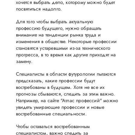
хочется выбрать дело, которому можно будет
посвятиться надолго.
Для того чтобы выбрать актуальную
профессию будущего, нужно обращать
внимание на тенденции рынка труда и
изменения в обществе. Некоторые профессии
становятся устаревшими из-за технического
прогресса, в то время как другие приходят на
замену.
Специалисты в области футурологии пытаются
предсказать, какие профессии будут
востребованы в будущем. Хотя не все их
прогнозы сбываются, следить за этим важно.
Например, на сайте "Атлас профессий" можно
увидеть умирающие профессии и новые
востребованные специальности.
Чтобы оставаться востребованным
специалистом, важно следить за