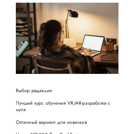
Выбор редакции
Лучший курс обучения VR/AR-разработке с
нуля
Отличный вариант для новичков