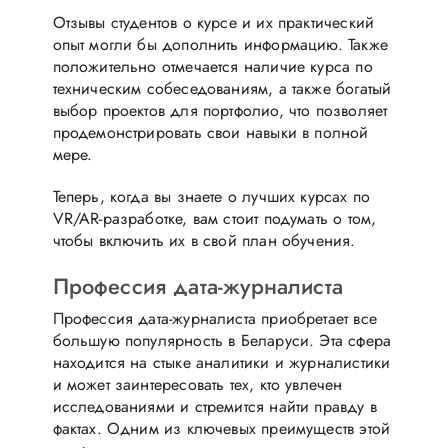
Отзывы студентов о курсе и их практический
опыт могли бы дополнить информацию. Также
положительно отмечается наличие курса по
техническим собеседованиям, а также богатый
выбор проектов для портфолио, что позволяет
продемонстрировать свои навыки в полной
мере.
Теперь, когда вы знаете о лучших курсах по
VR/AR-разработке, вам стоит подумать о том,
чтобы включить их в свой план обучения.
Профессия дата-журналиста
Профессия дата-журналиста приобретает все
большую популярность в Беларуси. Эта сфера
находится на стыке аналитики и журналистики
и может заинтересовать тех, кто увлечен
исследованиями и стремится найти правду в
фактах. Одним из ключевых преимуществ этой