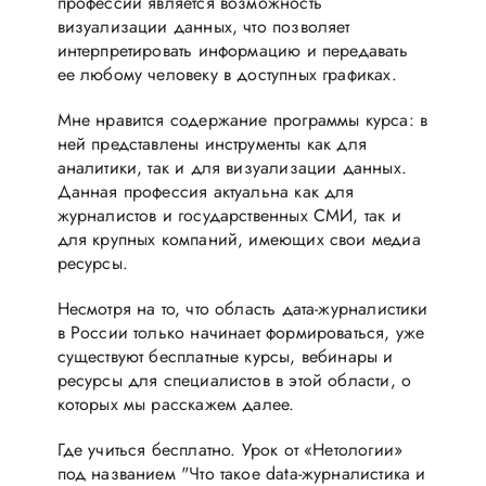
профессии является возможность
визуализации данных, что позволяет
интерпретировать информацию и передавать
ее любому человеку в доступных графиках.
Мне нравится содержание программы курса: в
ней представлены инструменты как для
аналитики, так и для визуализации данных.
Данная профессия актуальна как для
журналистов и государственных СМИ, так и
для крупных компаний, имеющих свои медиа
ресурсы.
Несмотря на то, что область дата-журналистики
в России только начинает формироваться, уже
существуют бесплатные курсы, вебинары и
ресурсы для специалистов в этой области, о
которых мы расскажем далее.
Где учиться бесплатно. Урок от «Нетологии»
под названием "Что такое data-журналистика и