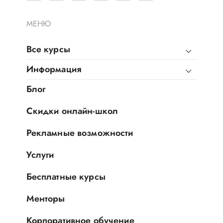
МЕНЮ
Все курсы
Информация
Блог
Скидки онлайн-школ
Рекламные возможности
Услуги
Бесплатные курсы
Менторы
Корпоративное обучение