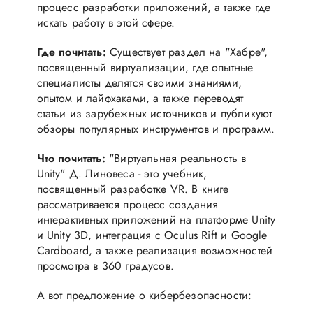
процесс разработки приложений, а также где
искать работу в этой сфере.
Где почитать:
Существует раздел на "Хабре",
посвященный виртуализации, где опытные
специалисты делятся своими знаниями,
опытом и лайфхаками, а также переводят
статьи из зарубежных источников и публикуют
обзоры популярных инструментов и программ.
Что почитать:
"Виртуальная реальность в
Unity" Д. Линовеса - это учебник,
посвященный разработке VR. В книге
рассматривается процесс создания
интерактивных приложений на платформе Unity
и Unity 3D, интеграция с Oculus Rift и Google
Cardboard, а также реализация возможностей
просмотра в 360 градусов.
А вот предложение о кибербезопасности: