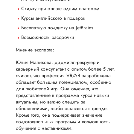
Скидку при оплате одним платежом
Курсы английского в подарок
Бесплатную подписку на JetBrains
Возможность рассрочки
Мнение эксперта:
Юлия Маликова, диджитал-рекрутер и
карьерный консультант с опытом более 5 лет,
считает, что профессия VR/AR-разработчика
обладает большим потенциалом, особенно
для любителей игр. Она отмечает, что
представленные в программе курса навыки
актуальны, но важно следить за
обновлениями, чтобы оставаться в тренде.
Кроме того, она подчеркивает значение
подготовительных программ и возможность
обучения с наставниками.