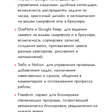
управления задачами, удобные календари,
возможность распределять задачи по
часам, красочный дизайн и напоминания
на вашем смартфоне или в браузере;
OneNote и Google Keep: для ведения
заметок на вашем смартфоне и в браузере,
возможность сортировки записей,
создания меток, присваивания цветов
разным категориям, рисования и
напоминаний;
Trello и Notion: для управления проектами,
добавления задач, назначения
ответственных и сроков, общения в
комментариях и отслеживания прогресса
работы;
Freedom: сервис для блокировки
отвлекающих программ, позволяющий
автоматически блокировать уведомления на
нужное время.