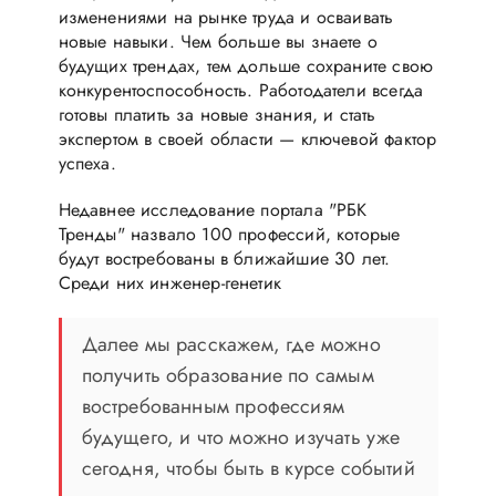
изменениями на рынке труда и осваивать
новые навыки. Чем больше вы знаете о
будущих трендах, тем дольше сохраните свою
конкурентоспособность. Работодатели всегда
готовы платить за новые знания, и стать
экспертом в своей области — ключевой фактор
успеха.
Недавнее исследование портала "РБК
Тренды" назвало 100 профессий, которые
будут востребованы в ближайшие 30 лет.
Среди них инженер-генетик
Далее мы расскажем, где можно
получить образование по самым
востребованным профессиям
будущего, и что можно изучать уже
сегодня, чтобы быть в курсе событий