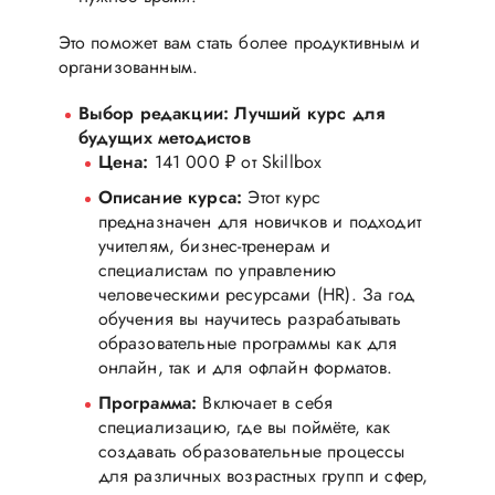
Это поможет вам стать более продуктивным и
организованным.
Выбор редакции: Лучший курс для
будущих методистов
Цена:
141 000 ₽ от Skillbox
Описание курса:
Этот курс
предназначен для новичков и подходит
учителям, бизнес-тренерам и
специалистам по управлению
человеческими ресурсами (HR). За год
обучения вы научитесь разрабатывать
образовательные программы как для
онлайн, так и для офлайн форматов.
Программа:
Включает в себя
специализацию, где вы поймёте, как
создавать образовательные процессы
для различных возрастных групп и сфер,