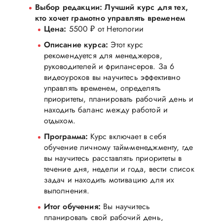
Выбор редакции: Лучший курс для тех,
кто хочет грамотно управлять временем
Цена:
5500 ₽ от Нетологии
Описание курса:
Этот курс
рекомендуется для менеджеров,
руководителей и фрилансеров. За 6
видеоуроков вы научитесь эффективно
управлять временем, определять
приоритеты, планировать рабочий день и
находить баланс между работой и
отдыхом.
Программа:
Курс включает в себя
обучение личному тайм-менеджменту, где
вы научитесь расставлять приоритеты в
течение дня, недели и года, вести список
задач и находить мотивацию для их
выполнения.
Итог обучения:
Вы научитесь
планировать свой рабочий день,