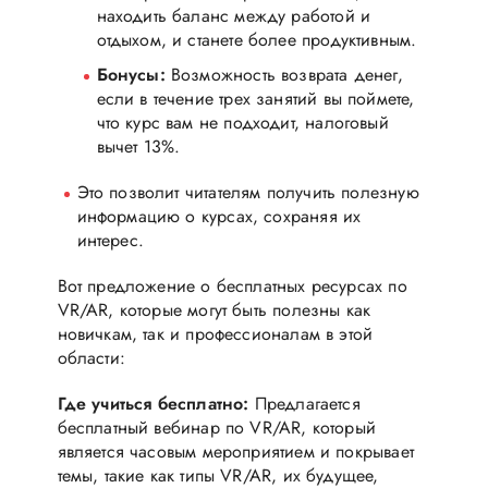
находить баланс между работой и
отдыхом, и станете более продуктивным.
Бонусы:
Возможность возврата денег,
если в течение трех занятий вы поймете,
что курс вам не подходит, налоговый
вычет 13%.
Это позволит читателям получить полезную
информацию о курсах, сохраняя их
интерес.
Вот предложение о бесплатных ресурсах по
VR/AR, которые могут быть полезны как
новичкам, так и профессионалам в этой
области:
Где учиться бесплатно:
Предлагается
бесплатный вебинар по VR/AR, который
является часовым мероприятием и покрывает
темы, такие как типы VR/AR, их будущее,