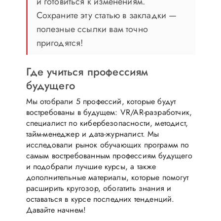
и готовиться к изменениям.
Сохраните эту статью в закладки —
полезные ссылки вам точно
пригодятся!
Где учиться профессиям
будущего
Мы отобрали 5 профессий, которые будут
востребованы в будущем: VR/AR-разработчик,
специалист по кибербезопасности, методист,
тайм-менеджер и дата-журналист. Мы
исследовали рынок обучающих программ по
самым востребованным профессиям будущего
и подобрали лучшие курсы, а также
дополнительные материалы, которые помогут
расширить кругозор, обогатить знания и
оставаться в курсе последних тенденций.
Давайте начнем!