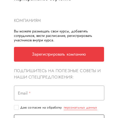
КОМПАНИЯМ
Вы можете размещать свои курсы, добавлять
сотрудников, вести расписание, регистрировать
участников внутри курса.
Зарегистрировать компанию
ПОДПИШИТЕСЬ НА ПОЛЕЗНЫЕ СОВЕТЫ И
НАШИ СПЕЦПРЕДЛОЖЕНИЯ:
Email
Даю согласие на обработку
персональных данных