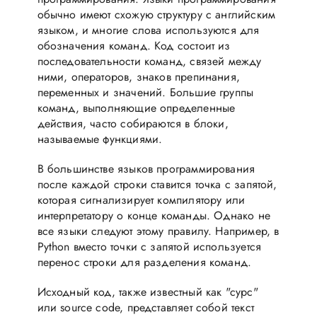
обычно имеют схожую структуру с английским
языком, и многие слова используются для
обозначения команд. Код состоит из
последовательности команд, связей между
ними, операторов, знаков препинания,
переменных и значений. Большие группы
команд, выполняющие определенные
действия, часто собираются в блоки,
называемые функциями.
В большинстве языков программирования
после каждой строки ставится точка с запятой,
которая сигнализирует компилятору или
интерпретатору о конце команды. Однако не
все языки следуют этому правилу. Например, в
Python вместо точки с запятой используется
перенос строки для разделения команд.
Исходный код, также известный как "сурс"
или source code, представляет собой текст