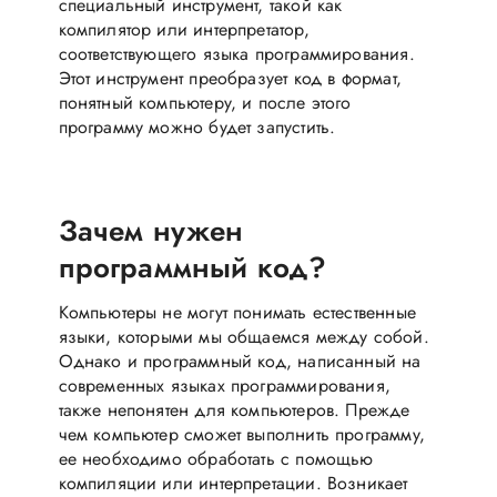
специальный инструмент, такой как
компилятор или интерпретатор,
соответствующего языка программирования.
Этот инструмент преобразует код в формат,
понятный компьютеру, и после этого
программу можно будет запустить.
Зачем нужен
программный код?
Компьютеры не могут понимать естественные
языки, которыми мы общаемся между собой.
Однако и программный код, написанный на
современных языках программирования,
также непонятен для компьютеров. Прежде
чем компьютер сможет выполнить программу,
ее необходимо обработать с помощью
компиляции или интерпретации. Возникает