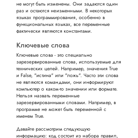
не могут быть изменены. Они задаются один
раз и остаются неизменными. В некоторых
языках программирования, особенно в
функциональных языках, все переменные
фактически являются константами.
Ключевые слова
Ключевые слова - это специально
зарезервированные слова, используемые для
технических целей. Например, значения True
и False, "истина" или "ложь". Часто эти слова
не являются командами, они информируют
компьютер о каком-то значении или формате.
Нельзя назвать переменные
зарезервированными словами. Например, в
программе не может быть переменной с
именем True.
Давайте рассмотрим следующую
информацию: код состоит из набора правил,