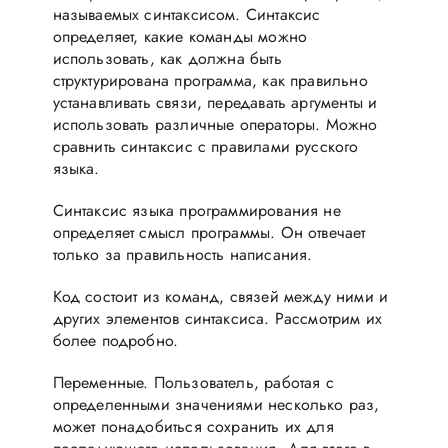
называемых синтаксисом. Синтаксис
определяет, какие команды можно
использовать, как должна быть
структурирована программа, как правильно
устанавливать связи, передавать аргументы и
использовать различные операторы. Можно
сравнить синтаксис с правилами русского
языка.
Синтаксис языка программирования не
определяет смысл программы. Он отвечает
только за правильность написания.
Код состоит из команд, связей между ними и
других элементов синтаксиса. Рассмотрим их
более подробно.
Переменные. Пользователь, работая с
определенными значениями несколько раз,
может понадобиться сохранить их для