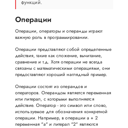
функций.
Операции
Операции, операторы и операнды играют
важную роль в программировании.
Операции представляют собой определенные
действия, такие как сложение, вычитание,
сравнение и т.д. Хотя операции не всегда
связаны с математическими операциями, они
предоставляют хороший наглядный пример.
Операции состоят из операндов и
операторов. Операндом является переменная
или литерал, с которыми выполняется
действие. Оператор - это символ или слово,
используемое для обозначения конкретной
операции. Например, в операции a + 2
переменная "a" и литерал "2" являются