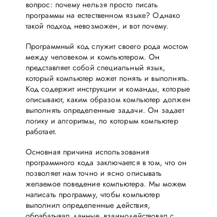
вопрос: почему нельзя просто писать
программы на естественном языке? Однако
такой подход невозможен, и вот почему.
Программный код служит своего рода мостом
между человеком и компьютером. Он
представляет собой специальный язык,
который компьютер может понять и выполнять.
Код содержит инструкции и команды, которые
описывают, каким образом компьютер должен
выполнять определенные задачи. Он задает
логику и алгоритмы, по которым компьютер
работает.
Основная причина использования
программного кода заключается в том, что он
позволяет нам точно и ясно описывать
желаемое поведение компьютера. Мы можем
написать программу, чтобы компьютер
выполнил определенные действия,
обрабатывал данные, взаимодействовал с