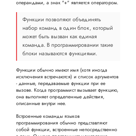
операндами, а знак "+" является оператором.
Функции позволяют объединять
набор команд в один блок, который
может быть вызван как единая
команда. В программировании такие
блоки называются функциями.
Функции обычно имеют имя (хотя иногда
исключения встречаются) и список аргументов
- данные, передаваемые функции при ее
вызове. Когда программист вызывает функцию,
она выполняет определенные действия,
описанные внутри нее.
Встроенные команды языков
программирования обычно представляют
собой функции, встроенные непосредственно