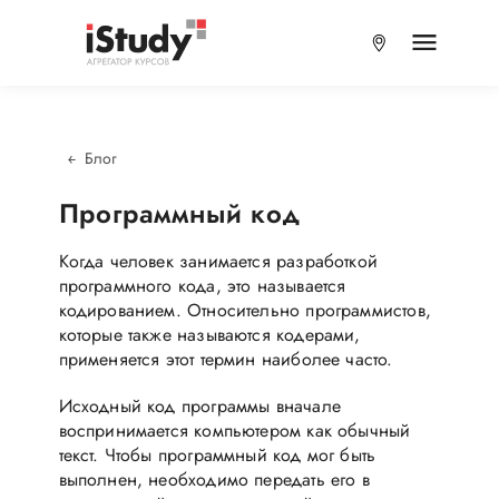
Блог
Программный код
Когда человек занимается разработкой
программного кода, это называется
кодированием. Относительно программистов,
которые также называются кодерами,
применяется этот термин наиболее часто.
Исходный код программы вначале
воспринимается компьютером как обычный
текст. Чтобы программный код мог быть
выполнен, необходимо передать его в