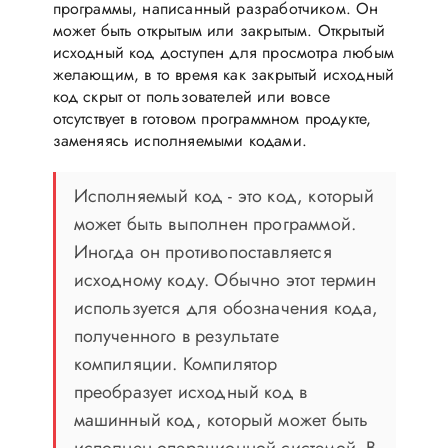
программы, написанный разработчиком. Он
может быть открытым или закрытым. Открытый
исходный код доступен для просмотра любым
желающим, в то время как закрытый исходный
код скрыт от пользователей или вовсе
отсутствует в готовом программном продукте,
заменяясь исполняемыми кодами.
Исполняемый код - это код, который
может быть выполнен программой.
Иногда он противопоставляется
исходному коду. Обычно этот термин
используется для обозначения кода,
полученного в результате
компиляции. Компилятор
преобразует исходный код в
машинный код, который может быть
исполнен операционной системой. В