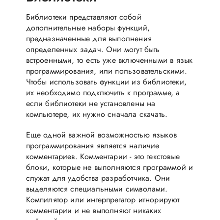
Библиотеки представляют собой
дополнительные наборы функций,
предназначенные для выполнения
определенных задач. Они могут быть
встроенными, то есть уже включенными в язык
программирования, или пользовательскими.
Чтобы использовать функции из библиотеки,
их необходимо подключить к программе, а
если библиотеки не установлены на
компьютере, их нужно сначала скачать.
Еще одной важной возможностью языков
программирования является наличие
комментариев. Комментарии - это текстовые
блоки, которые не выполняются программой и
служат для удобства разработчика. Они
выделяются специальными символами.
Компилятор или интерпретатор игнорируют
комментарии и не выполняют никаких