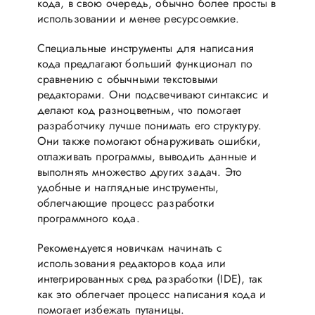
кода, в свою очередь, обычно более просты в
использовании и менее ресурсоемкие.
Специальные инструменты для написания
кода предлагают больший функционал по
сравнению с обычными текстовыми
редакторами. Они подсвечивают синтаксис и
делают код разноцветным, что помогает
разработчику лучше понимать его структуру.
Они также помогают обнаруживать ошибки,
отлаживать программы, выводить данные и
выполнять множество других задач. Это
удобные и наглядные инструменты,
облегчающие процесс разработки
программного кода.
Рекомендуется новичкам начинать с
использования редакторов кода или
интегрированных сред разработки (IDE), так
как это облегчает процесс написания кода и
помогает избежать путаницы.