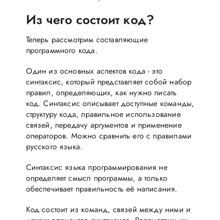
Из чего состоит код?
Теперь рассмотрим составляющие
программного кода.
Один из основных аспектов кода - это
синтаксис, который представляет собой набор
правил, определяющих, как нужно писать
код. Синтаксис описывает доступные команды,
структуру кода, правильное использование
связей, передачу аргументов и применение
операторов. Можно сравнить его с правилами
русского языка.
Синтаксис языка программирования не
определяет смысл программы, а только
обеспечивает правильность её написания.
Код состоит из команд, связей между ними и