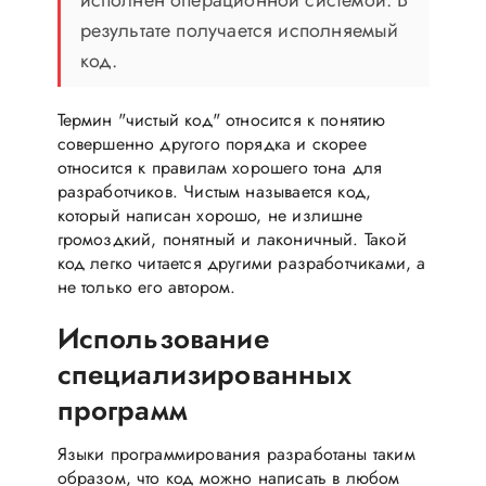
результате получается исполняемый
код.
Термин "чистый код" относится к понятию
совершенно другого порядка и скорее
относится к правилам хорошего тона для
разработчиков. Чистым называется код,
который написан хорошо, не излишне
громоздкий, понятный и лаконичный. Такой
код легко читается другими разработчиками, а
не только его автором.
Использование
специализированных
программ
Языки программирования разработаны таким
образом, что код можно написать в любом