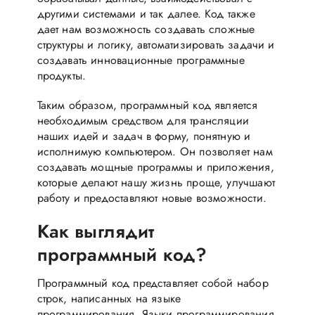
другими системами и так далее. Код также
дает нам возможность создавать сложные
структуры и логику, автоматизировать задачи и
создавать инновационные программные
продукты.
Таким образом, программный код является
необходимым средством для трансляции
наших идей и задач в форму, понятную и
исполнимую компьютером. Он позволяет нам
создавать мощные программы и приложения,
которые делают нашу жизнь проще, улучшают
работу и предоставляют новые возможности.
Как выглядит
программный код?
Программный код представляет собой набор
строк, написанных на языке
программирования. Языки программирования