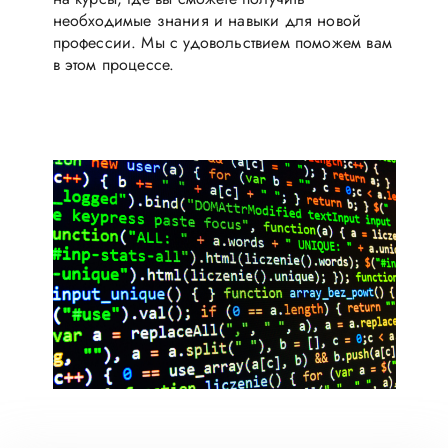
необходимые знания и навыки для новой
профессии. Мы с удовольствием поможем вам
в этом процессе.