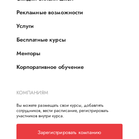
Рекламные возможности
Услуги
Бесплатные курсы
Менторы
Корпоративное обучение
КОМПАНИЯМ
Вы можете размещать свои курсы, добавлять
сотрудников, вести расписание, регистрировать
участников внутри курса.
Зарегистрировать компанию