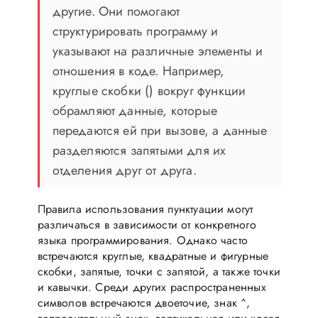
другие. Они помогают
структурировать программу и
указывают на различные элементы и
отношения в коде. Например,
круглые скобки () вокруг функции
обрамляют данные, которые
передаются ей при вызове, а данные
разделяются запятыми для их
отделения друг от друга.
Правила использования пунктуации могут
различаться в зависимости от конкретного
языка программирования. Однако часто
встречаются круглые, квадратные и фигурные
скобки, запятые, точки с запятой, а также точки
и кавычки. Среди других распространенных
символов встречаются двоеточие, знак ^,