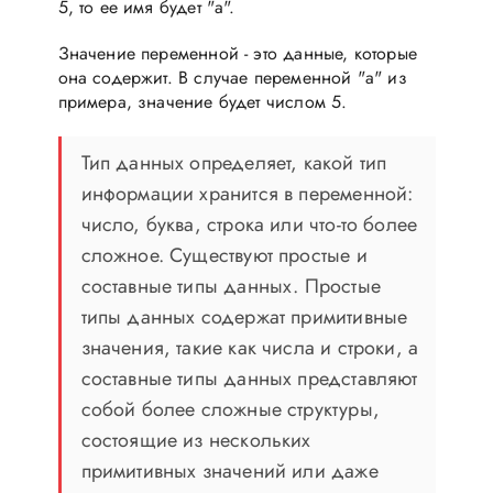
5, то ее имя будет "a".
Значение переменной - это данные, которые
она содержит. В случае переменной "a" из
примера, значение будет числом 5.
Тип данных определяет, какой тип
информации хранится в переменной:
число, буква, строка или что-то более
сложное. Существуют простые и
составные типы данных. Простые
типы данных содержат примитивные
значения, такие как числа и строки, а
составные типы данных представляют
собой более сложные структуры,
состоящие из нескольких
примитивных значений или даже