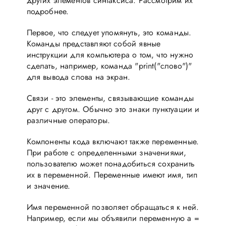
других элементов синтаксиса. Рассмотрим их
подробнее.
Первое, что следует упомянуть, это команды.
Команды представляют собой явные
инструкции для компьютера о том, что нужно
сделать, например, команда "print("слово")"
для вывода слова на экран.
Связи - это элементы, связывающие команды
друг с другом. Обычно это знаки пунктуации и
различные операторы.
Компоненты кода включают также переменные.
При работе с определенными значениями,
пользователю может понадобиться сохранить
их в переменной. Переменные имеют имя, тип
и значение.
Имя переменной позволяет обращаться к ней.
Например, если мы объявили переменную a =