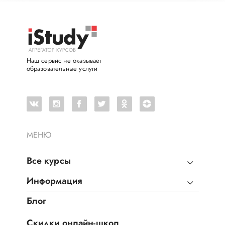
Наш сервис не оказывает
образовательные услуги
МЕНЮ
Все курсы
Информация
Блог
Скидки онлайн-школ