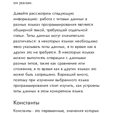
он указан.
Давайте рассмотрим следующую
информацию: работа с типами данных в
разных языках программирования является
обширной темой, требующей отдельной
статьи. Типы данных могут значительно
различаться: в некоторых языках необходимо
явно указывать типы данных, в то время как в
других это не требуется. В некоторых языках
можно выполнять операции с данными
разных типов, такие как сравнение или
сложение, в то время как в других языках это
может быть запрещено. Вариаций много,
поэтому при изучении выбранного языка
программирования стоит изучить, как устроены
типы данных в этом конкретном языке.
Константы
Константы - это переменные, значения которых