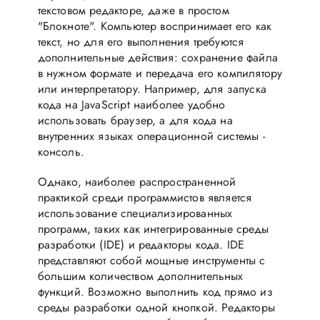
текстовом редакторе, даже в простом
"Блокноте". Компьютер воспринимает его как
текст, но для его выполнения требуются
дополнительные действия: сохранение файла
в нужном формате и передача его компилятору
или интерпретатору. Например, для запуска
кода на JavaScript наиболее удобно
использовать браузер, а для кода на
внутренних языках операционной системы -
консоль.
Однако, наиболее распространенной
практикой среди программистов является
использование специализированных
программ, таких как интегрированные среды
разработки (IDE) и редакторы кода. IDE
представляют собой мощные инструменты с
большим количеством дополнительных
функций. Возможно выполнить код прямо из
среды разработки одной кнопкой. Редакторы