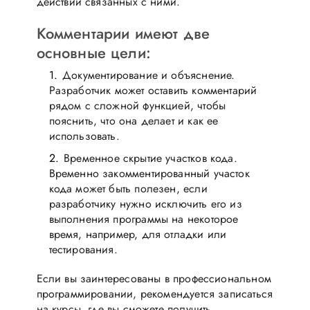
действий связанных с ними.
Комментарии имеют две
основные цели:
Документирование и объяснение.
Разработчик может оставить комментарий
рядом с сложной функцией, чтобы
пояснить, что она делает и как ее
использовать.
Временное скрытие участков кода.
Временно закомментированный участок
кода может быть полезен, если
разработчику нужно исключить его из
выполнения программы на некоторое
время, например, для отладки или
тестирования.
Если вы заинтересованы в профессиональном
программировании, рекомендуется записаться
на курсы, где вы сможете получить