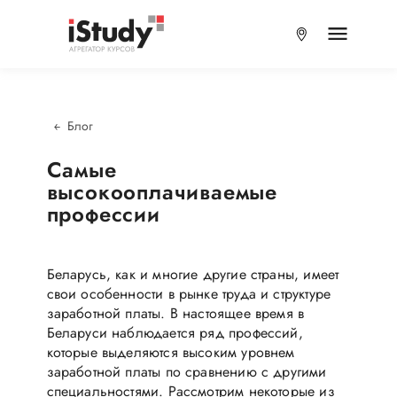
Блог
​Самые
высокооплачиваемые
профессии
Беларусь, как и многие другие страны, имеет
свои особенности в рынке труда и структуре
заработной платы. В настоящее время в
Беларуси наблюдается ряд профессий,
которые выделяются высоким уровнем
заработной платы по сравнению с другими
специальностями. Рассмотрим некоторые из