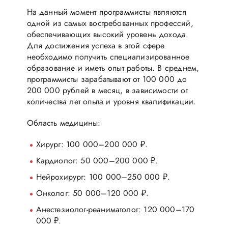
На данный момент программисты являются
одной из самых востребованных профессий,
обеспечивающих высокий уровень дохода.
Для достижения успеха в этой сфере
необходимо получить специализированное
образование и иметь опыт работы. В среднем,
программисты зарабатывают от 100 000 до
200 000 рублей в месяц, в зависимости от
количества лет опыта и уровня квалификации.
Область медицины:
Хирург: 100 000–200 000 ₽.
Кардиолог: 50 000–200 000 ₽.
Нейрохирург: 100 000–250 000 ₽.
Онколог: 50 000–120 000 ₽.
Анестезиолог-реаниматолог: 120 000–170
000 ₽.