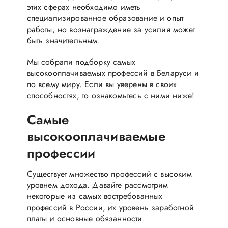
этих сферах необходимо иметь
специализированное образование и опыт
работы, но вознаграждение за усилия может
быть значительным.
Мы собрали подборку самых
высокооплачиваемых профессий в Беларуси и
по всему миру. Если вы уверены в своих
способностях, то ознакомьтесь с ними ниже!
Самые
высокооплачиваемые
профессии
Cуществует множество профессий с высоким
уровнем дохода. Давайте рассмотрим
некоторые из самых востребованных
профессий в России, их уровень заработной
платы и основные обязанности.