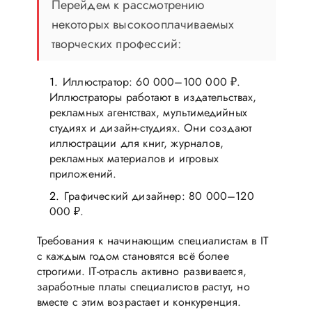
Перейдем к рассмотрению
некоторых высокооплачиваемых
творческих профессий:
Иллюстратор: 60 000–100 000 ₽.
Иллюстраторы работают в издательствах,
рекламных агентствах, мультимедийных
студиях и дизайн-студиях. Они создают
иллюстрации для книг, журналов,
рекламных материалов и игровых
приложений.
Графический дизайнер: 80 000–120
000 ₽.
Требования к начинающим специалистам в IT
с каждым годом становятся всё более
строгими. IT-отрасль активно развивается,
заработные платы специалистов растут, но
вместе с этим возрастает и конкуренция.