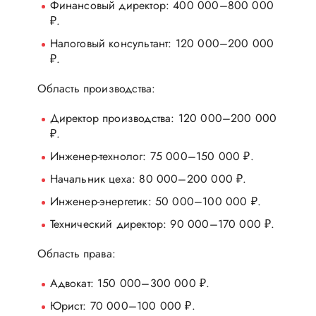
Финансовый директор: 400 000–800 000
₽.
Налоговый консультант: 120 000–200 000
₽.
Область производства:
Директор производства: 120 000–200 000
₽.
Инженер-технолог: 75 000–150 000 ₽.
Начальник цеха: 80 000–200 000 ₽.
Инженер-энергетик: 50 000–100 000 ₽.
Технический директор: 90 000–170 000 ₽.
Область права:
Адвокат: 150 000–300 000 ₽.
Юрист: 70 000–100 000 ₽.