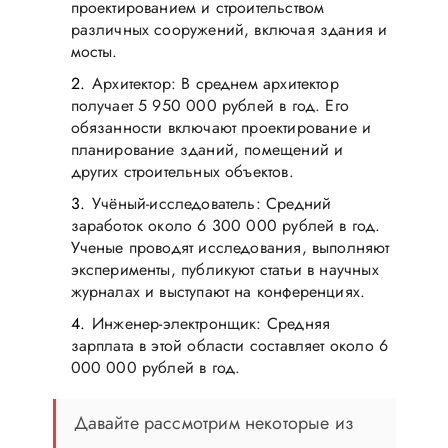
проектированием и строительством
различных сооружений, включая здания и
мосты.
Архитектор: В среднем архитектор
получает 5 950 000 рублей в год. Его
обязанности включают проектирование и
планирование зданий, помещений и
других строительных объектов.
Учёный-исследователь: Средний
заработок около 6 300 000 рублей в год.
Ученые проводят исследования, выполняют
эксперименты, публикуют статьи в научных
журналах и выступают на конференциях.
Инженер-электронщик: Средняя
зарплата в этой области составляет около 6
000 000 рублей в год.
Давайте рассмотрим некоторые из