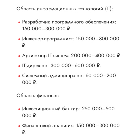
Область информационных технологий (IT):
Разработчик программного обеспечения:
150 000–300 000 ₽.
Инженер-программист: 150 000–300 000
₽.
Архитектор IT-систем: 200 000–400 000 ₽.
IT-директор: 300 000–600 000 ₽.
Системный администратор: 60 000–200
000 ₽.
Область финансов:
Инвестиционный банкир: 250 000–500
000 ₽.
Финансовый аналитик: 150 000–300 000
₽.