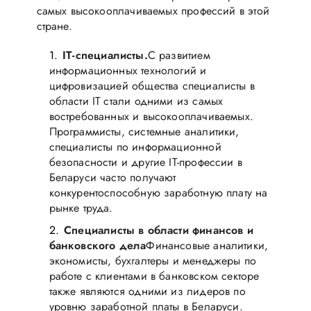
самых высокооплачиваемых профессий в этой
стране.
IT-специалисты.
С развитием
информационных технологий и
цифровизацией общества специалисты в
области IT стали одними из самых
востребованных и высокооплачиваемых.
Программисты, системные аналитики,
специалисты по информационной
безопасности и другие IT-профессии в
Беларуси часто получают
конкурентоспособную заработную плату на
рынке труда.
Специалисты в области финансов и
банковского дела
Финансовые аналитики,
экономисты, бухгалтеры и менеджеры по
работе с клиентами в банковском секторе
также являются одними из лидеров по
уровню заработной платы в Беларуси.