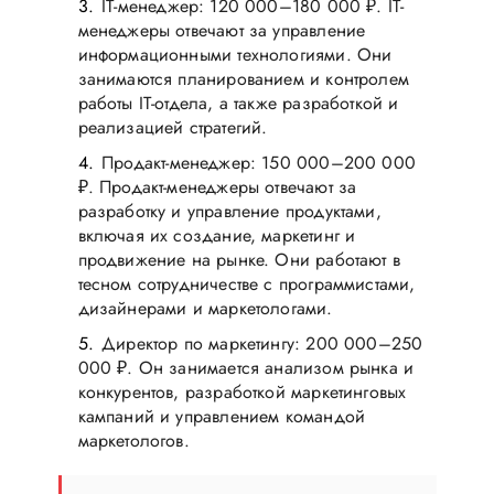
IT-менеджер: 120 000–180 000 ₽. IT-
менеджеры отвечают за управление
информационными технологиями. Они
занимаются планированием и контролем
работы IT-отдела, а также разработкой и
реализацией стратегий.
Продакт-менеджер: 150 000–200 000
₽. Продакт-менеджеры отвечают за
разработку и управление продуктами,
включая их создание, маркетинг и
продвижение на рынке. Они работают в
тесном сотрудничестве с программистами,
дизайнерами и маркетологами.
Директор по маркетингу: 200 000–250
000 ₽. Он занимается анализом рынка и
конкурентов, разработкой маркетинговых
кампаний и управлением командой
маркетологов.