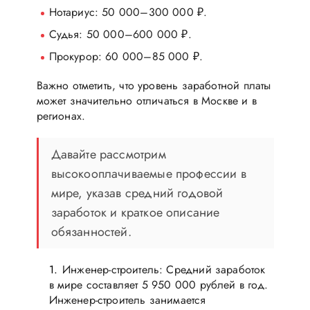
Нотариус: 50 000–300 000 ₽.
Судья: 50 000–600 000 ₽.
Прокурор: 60 000–85 000 ₽.
Важно отметить, что уровень заработной платы
может значительно отличаться в Москве и в
регионах.
Давайте рассмотрим
высокооплачиваемые профессии в
мире, указав средний годовой
заработок и краткое описание
обязанностей.
Инженер-строитель: Средний заработок
в мире составляет 5 950 000 рублей в год.
Инженер-строитель занимается