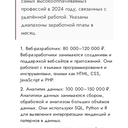
самых высокооплачиваемых
профессий в 2024 году, связанных с
удалённой работой. Указаны
диапазоны заработной платы в
месяц.
Веб-разработчик: 80 000–120 000 ₽.
Веб-разработчики занимаются созданием и
поддержкой веб-сайтов и приложений. Они
работают с языками программирования и
инструментами, такими как HTML, CSS,
JavaScript и PHP.
Аналитик данных: 100 000–150 000 ₽.
Аналитики данных занимаются сбором,
обработкой и анализом больших объёмов
данных. Они используют SQL, Python и R
для выявления интерпретации тенденций и
паттернов в данных.