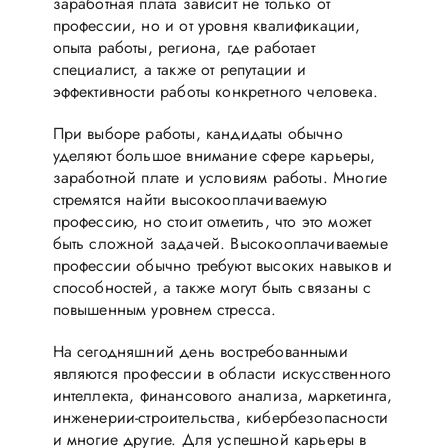
заработная плата зависит не только от
профессии, но и от уровня квалификации,
опыта работы, региона, где работает
специалист, а также от репутации и
эффективности работы конкретного человека.
При выборе работы, кандидаты обычно
уделяют большое внимание сфере карьеры,
заработной плате и условиям работы. Многие
стремятся найти высокооплачиваемую
профессию, но стоит отметить, что это может
быть сложной задачей. Высокооплачиваемые
профессии обычно требуют высоких навыков и
способностей, а также могут быть связаны с
повышенным уровнем стресса.
На сегодняшний день востребованными
являются профессии в области искусственного
интеллекта, финансового анализа, маркетинга,
инженерии-строительства, кибербезопасности
и многие другие. Для успешной карьеры в