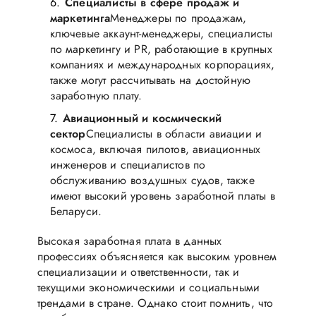
Специалисты в сфере продаж и
маркетинга
Менеджеры по продажам,
ключевые аккаунт-менеджеры, специалисты
по маркетингу и PR, работающие в крупных
компаниях и международных корпорациях,
также могут рассчитывать на достойную
заработную плату.
Авиационный и космический
сектор
Специалисты в области авиации и
космоса, включая пилотов, авиационных
инженеров и специалистов по
обслуживанию воздушных судов, также
имеют высокий уровень заработной платы в
Беларуси.
Высокая заработная плата в данных
профессиях объясняется как высоким уровнем
специализации и ответственности, так и
текущими экономическими и социальными
трендами в стране. Однако стоит помнить, что