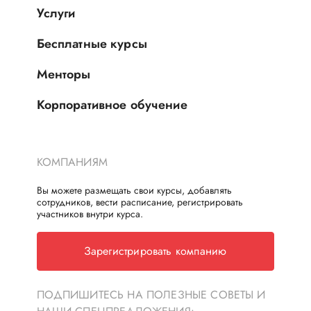
Услуги
Бесплатные курсы
Менторы
Корпоративное обучение
КОМПАНИЯМ
Вы можете размещать свои курсы, добавлять
сотрудников, вести расписание, регистрировать
участников внутри курса.
Зарегистрировать компанию
ПОДПИШИТЕСЬ НА ПОЛЕЗНЫЕ СОВЕТЫ И