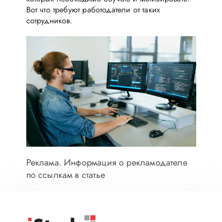
Вот что требуют работодатели от таких
сотрудников.
Реклама. Информация о рекламодателе
по ссылкам в статье