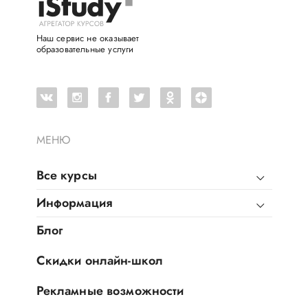
Наш сервис не оказывает
образовательные услуги
МЕНЮ
Все курсы
Информация
Блог
Скидки онлайн-школ
Рекламные возможности