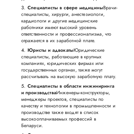
Специалисты в сфере медицины
Врачи-
специалисты, хирурги, анестезиологи,
кардиологи и другие медицинские
работники имеют высокий уровень
ответственности и профессионализма, что
отражается в их заработной плате.
Юристы и адвокаты
Юридические
специалисты, работающие в крупных
компаниях, юридических фирмах или
государственных органах, также могут
рассчитывать на высокую заработную плату.
Специалисты в области инжиниринга
и производства
Инженеры-конструкторы,
менеджеры проектов, специалисты по
качеству и технологии в промышленности и
производстве также входят в список
высокооплачиваемых профессий в
Беларуси.