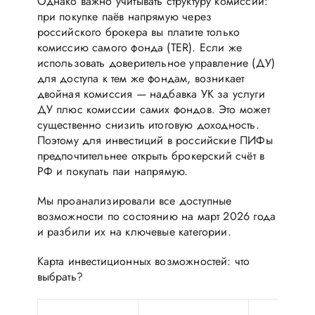
Однако важно учитывать структуру комиссий:
при покупке паёв напрямую через
российского брокера вы платите только
комиссию самого фонда (TER). Если же
использовать доверительное управление (ДУ)
для доступа к тем же фондам, возникает
двойная комиссия — надбавка УК за услуги
ДУ плюс комиссии самих фондов. Это может
существенно снизить итоговую доходность.
Поэтому для инвестиций в российские ПИФы
предпочтительнее открыть брокерский счёт в
РФ и покупать паи напрямую.
Мы проанализировали все доступные
возможности по состоянию на март 2026 года
и разбили их на ключевые категории.
Карта инвестиционных возможностей: что
выбрать?