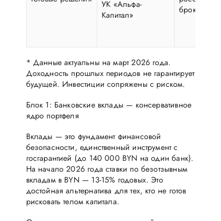
УК «Альфа-
брокер
Капитал»
* Данные актуальны на март 2026 года.
Доходность прошлых периодов не гарантирует
будущей. Инвестиции сопряжены с риском.
Блок 1: Банковские вклады — консервативное
ядро портфеля
Вклады — это фундамент финансовой
безопасности, единственный инструмент с
госгарантией (до 140 000 BYN на один банк).
На начало 2026 года ставки по безотзывным
вкладам в BYN — 13-15% годовых. Это
достойная альтернатива для тех, кто не готов
рисковать телом капитала.