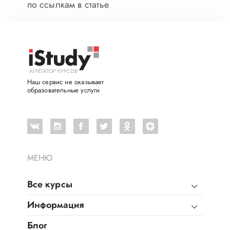
по ссылкам в статье
Наш сервис не оказывает
образовательные услуги
МЕНЮ
Все курсы
Информация
Блог