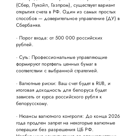
(Сбер, Лукойл, Газпром), существует вариант
открытия счета в РФ. Один из самых простых
способов — доверительное управление (ДУ) в
Сбербанке.
· Порог входа: от 500 000 российских
рублей.
· Суть: Профессиональные управляющие
формируют портфель ценных бумаг в
соответствии с выбранной стратегией.
· Валютные риски: Ваш счет будет в RUB, и
итоговая доходность для белоруса будет
зависеть от курса российского рубля к
белорусскому.
· Нюансы валютного контроля: До конца 2026
года продлен запрет на некоторые валютные
операции без разрешения ЦБ РФ.