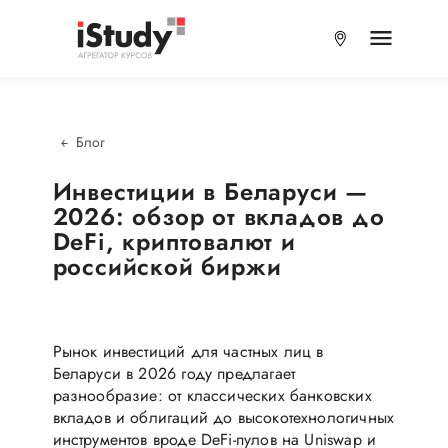
Блог
​Инвестиции в Беларуси —
2026: обзор от вкладов до
DeFi, криптовалют и
российской биржи
Рынок инвестиций для частных лиц в
Беларуси в 2026 году предлагает
разнообразие: от классических банковских
вкладов и облигаций до высокотехнологичных
инструментов вроде DeFi-пулов на Uniswap и