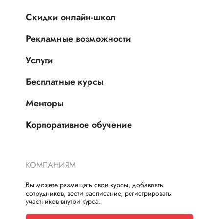
Скидки онлайн-школ
Рекламные возможности
Услуги
Бесплатные курсы
Менторы
Корпоративное обучение
КОМПАНИЯМ
Вы можете размещать свои курсы, добавлять
сотрудников, вести расписание, регистрировать
участников внутри курса.