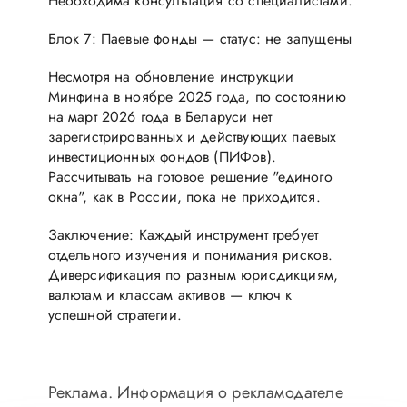
Необходима консультация со специалистами.
Блок 7: Паевые фонды — статус: не запущены
Несмотря на обновление инструкции
Минфина в ноябре 2025 года, по состоянию
на март 2026 года в Беларуси нет
зарегистрированных и действующих паевых
инвестиционных фондов (ПИФов).
Рассчитывать на готовое решение "единого
окна", как в России, пока не приходится.
Заключение: Каждый инструмент требует
отдельного изучения и понимания рисков.
Диверсификация по разным юрисдикциям,
валютам и классам активов — ключ к
успешной стратегии.
Реклама. Информация о рекламодателе