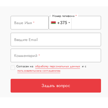
Номер телефона
+375
Ваше Имя
Введите Email
Комментарий
Согласен на
обработку персональных данных
и с
пользовательским соглашением
Задать вопрос