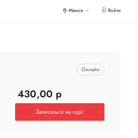
Минск
Войти
Онлайн
430,00 р
Записаться на курс