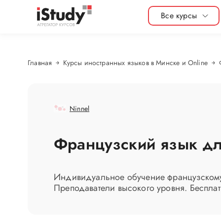
Все курсы
Главная
Курсы иностранных языков в Минске и Online
Ninnel
Французский язык дл
Индивидуальное обучение французскому 
Преподаватели высокого уровня. Беспла