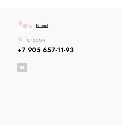
Ninnel
Телефон
+7 905 657-11-93