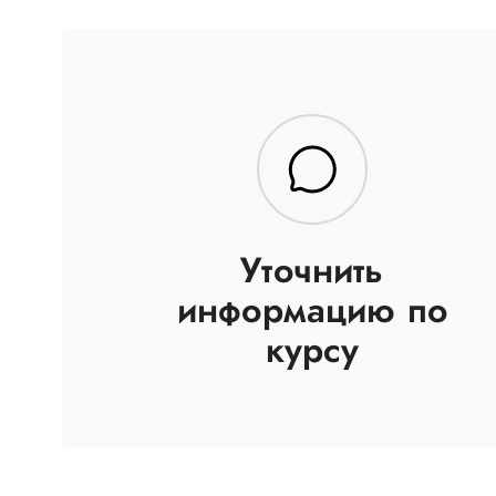
Уточнить
информацию по
курсу