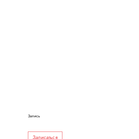
Запись
Записаться