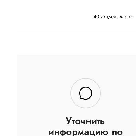
40 академ. часов
Уточнить
информацию по