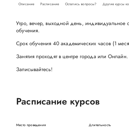
Описание
Расписание
Остались вопросы?
Другие курсы к
Утро, вечер, выходной день, индивидуальное 
обучения.
Срок обучения 40 академических часов (1 меся
Занятия проходят в центре города или Онлайн.
Записывайтесь!
Расписание курсов
Место проведения
Длительность