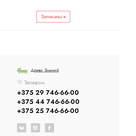
Записаться
Древо Знаний
Телефон
+375 29 746-66-00
+375 44 746-66-00
+375 25 746-66-00