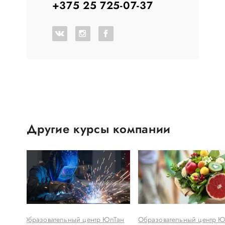
+375 25 725-07-37
Другие курсы компании
Тан
Образовательный центр ЮлТан
Образовательный центр Ю