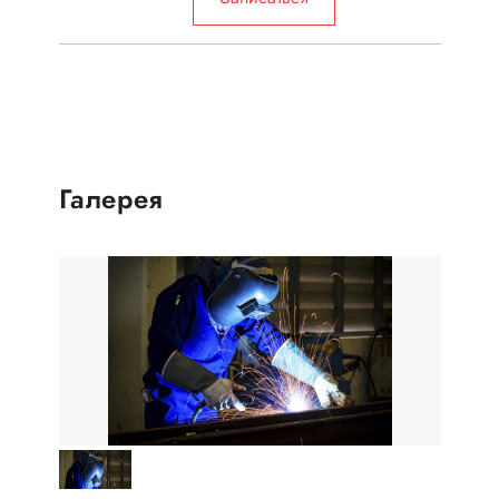
Галерея