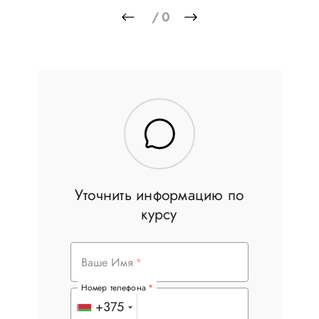
/
0
Уточнить информацию по
курсу
Ваше Имя
Номер телефона
+375