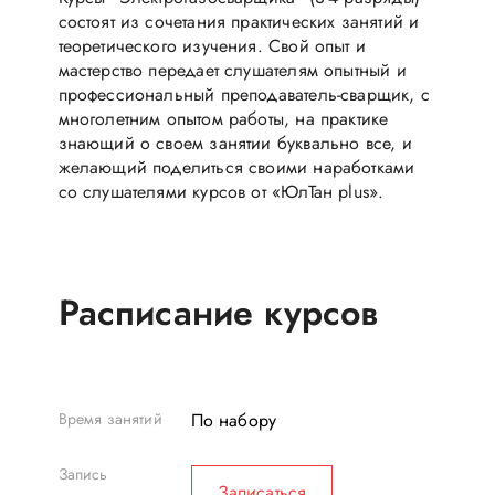
состоят из сочетания практических занятий и
теоретического изучения. Свой опыт и
мастерство передает слушателям опытный и
профессиональный преподаватель-сварщик, с
многолетним опытом работы, на практике
знающий о своем занятии буквально все, и
желающий поделиться своими наработками
со слушателями курсов от «ЮлТан plus».
Расписание курсов
По набору
Записаться